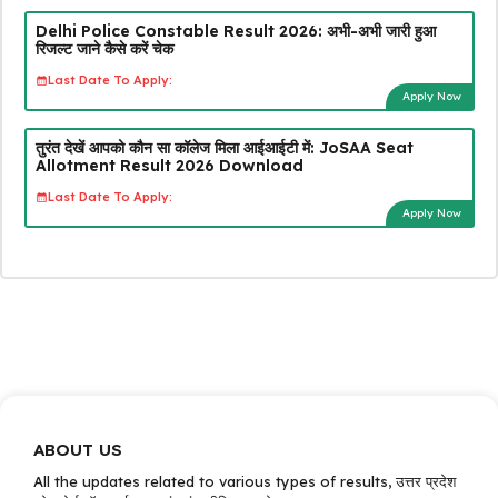
Delhi Police Constable Result 2026: अभी-अभी जारी हुआ
रिजल्ट जाने कैसे करें चेक
Last Date To Apply:
Apply Now
तुरंत देखें आपको कौन सा कॉलेज मिला आईआईटी में: JoSAA Seat
Allotment Result 2026 Download
Last Date To Apply:
Apply Now
ABOUT US
All the updates related to various types of results, उत्तर प्रदेश