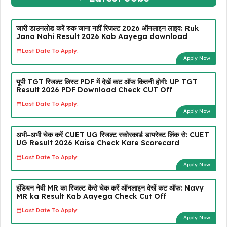
जारी डाउनलोड करें रुक जाना नहीं रिजल्ट 2026 ऑनलाइन लाइव: Ruk
Jana Nahi Result 2026 Kab Aayega download
Last Date To Apply:
Apply Now
यूपी TGT रिजल्ट लिस्ट PDF में देखें कट ऑफ कितनी होगी: UP TGT
Result 2026 PDF Download Check CUT Off
Last Date To Apply:
Apply Now
अभी-अभी चेक करें CUET UG रिजल्ट स्कोरकार्ड डायरेक्ट लिंक से: CUET
UG Result 2026 Kaise Check Kare Scorecard
Last Date To Apply:
Apply Now
इंडियन नेवी MR का रिजल्ट कैसे चेक करें ऑनलाइन देखें कट ऑफ: Navy
MR ka Result Kab Aayega Check Cut Off
Last Date To Apply:
Apply Now