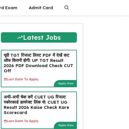
rd Exam
Admit Card
Latest Jobs
यूपी TGT रिजल्ट लिस्ट PDF में देखें कट
ऑफ कितनी होगी: UP TGT Result
2026 PDF Download Check CUT
Off
Last Date To Apply:
Apply Now
अभी-अभी चेक करें CUET UG रिजल्ट
स्कोरकार्ड डायरेक्ट लिंक से: CUET UG
Result 2026 Kaise Check Kare
Scorecard
Last Date To Apply:
Apply Now