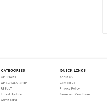
CATEGORIES
QUICK LINKS
UP BOARD
About Us
UP SCHOLARSHIP
Contact us
RESULT
Privacy Policy
Latest Update
Terms and Conditions
Admit Card