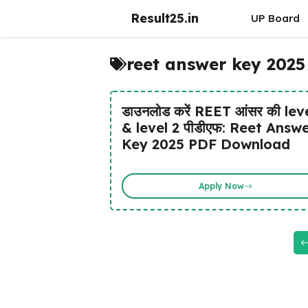
Skip
Result25.in
UP Board
to
content
reet answer key 2025
डाउनलोड करें REET आंसर की lev
& level 2 पीडीएफ: Reet Answ
Key 2025 PDF Download
Apply Now