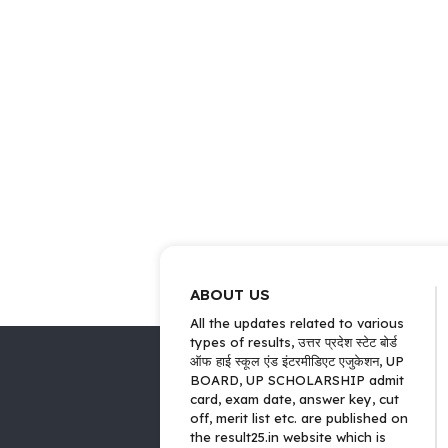
ABOUT US
All the updates related to various
types of results, उत्तर प्रदेश स्टेट बोर्ड
ऑफ हाई स्कूल एंड इंटरमीडिएट एजुकेशन, UP
BOARD, UP SCHOLARSHIP admit
card, exam date, answer key, cut
off, merit list etc. are published on
the result25.in website which is