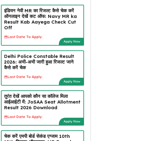
इंडियन नेवी MR का रिजल्ट कैसे चेक करें
ऑनलाइन देखें कट ऑफ: Navy MR ka
Result Kab Aayega Check Cut
Off
Last Date To Apply:
Apply Now
Delhi Police Constable Result
2026: अभी-अभी जारी हुआ रिजल्ट जाने
कैसे करें चेक
Last Date To Apply:
Apply Now
तुरंत देखें आपको कौन सा कॉलेज मिला
आईआईटी में: JoSAA Seat Allotment
Result 2026 Download
Last Date To Apply:
Apply Now
चेक करें एमपी बोर्ड सेकंड एग्जाम 10th