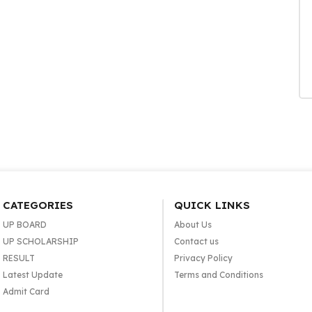
CATEGORIES
QUICK LINKS
UP BOARD
About Us
UP SCHOLARSHIP
Contact us
RESULT
Privacy Policy
Latest Update
Terms and Conditions
Admit Card