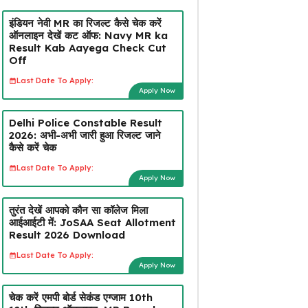
इंडियन नेवी MR का रिजल्ट कैसे चेक करें
ऑनलाइन देखें कट ऑफ: Navy MR ka
Result Kab Aayega Check Cut
Off
Last Date To Apply:
Apply Now
Delhi Police Constable Result
2026: अभी-अभी जारी हुआ रिजल्ट जाने
कैसे करें चेक
Last Date To Apply:
Apply Now
तुरंत देखें आपको कौन सा कॉलेज मिला
आईआईटी में: JoSAA Seat Allotment
Result 2026 Download
Last Date To Apply:
Apply Now
चेक करें एमपी बोर्ड सेकंड एग्जाम 10th