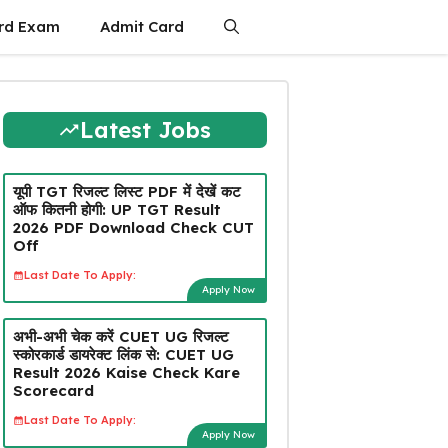
rd Exam
Admit Card
Latest Jobs
यूपी TGT रिजल्ट लिस्ट PDF में देखें कट
ऑफ कितनी होगी: UP TGT Result
2026 PDF Download Check CUT
Off
Last Date To Apply:
Apply Now
अभी-अभी चेक करें CUET UG रिजल्ट
स्कोरकार्ड डायरेक्ट लिंक से: CUET UG
Result 2026 Kaise Check Kare
Scorecard
Last Date To Apply:
Apply Now