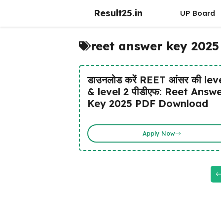
Skip
Result25.in
UP Board
to
content
reet answer key 2025 
डाउनलोड करें REET आंसर की lev
& level 2 पीडीएफ: Reet Answ
Key 2025 PDF Download
Apply Now