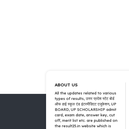
ABOUT US
All the updates related to various
types of results, उत्तर प्रदेश स्टेट बोर्ड
ऑफ हाई स्कूल एंड इंटरमीडिएट एजुकेशन, UP
BOARD, UP SCHOLARSHIP admit
card, exam date, answer key, cut
off, merit list etc. are published on
the result25.in website which is