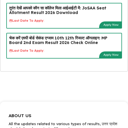
तुरंत देखें आपको कौन सा कॉलेज मिला आईआईटी में: JoSAA Seat
Allotment Result 2026 Download
Last Date To Apply:
Apply Now
चेक करें एमपी बोर्ड सेकंड एग्जाम 10th 12th रिजल्ट ऑनलाइन: MP
Board 2nd Exam Result 2026 Check Online
Last Date To Apply:
Apply Now
ABOUT US
All the updates related to various types of results, उत्तर प्रदेश