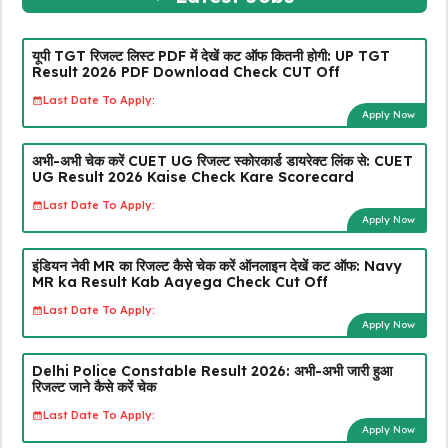
यूपी TGT रिजल्ट लिस्ट PDF में देखें कट ऑफ कितनी होगी: UP TGT
Result 2026 PDF Download Check CUT Off
Last Date To Apply:
Apply Now
अभी-अभी चेक करें CUET UG रिजल्ट स्कोरकार्ड डायरेक्ट लिंक से: CUET
UG Result 2026 Kaise Check Kare Scorecard
Last Date To Apply:
Apply Now
इंडियन नेवी MR का रिजल्ट कैसे चेक करें ऑनलाइन देखें कट ऑफ: Navy
MR ka Result Kab Aayega Check Cut Off
Last Date To Apply:
Apply Now
Delhi Police Constable Result 2026: अभी-अभी जारी हुआ
रिजल्ट जाने कैसे करें चेक
Last Date To Apply:
Apply Now