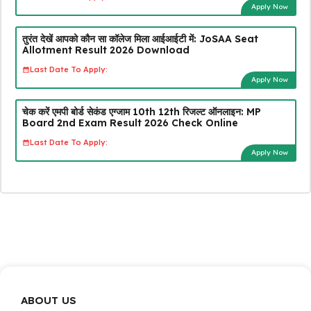
Apply Now
तुरंत देखें आपको कौन सा कॉलेज मिला आईआईटी में: JoSAA Seat
Allotment Result 2026 Download
Last Date To Apply:
Apply Now
चेक करें एमपी बोर्ड सेकंड एग्जाम 10th 12th रिजल्ट ऑनलाइन: MP
Board 2nd Exam Result 2026 Check Online
Last Date To Apply:
Apply Now
ABOUT US