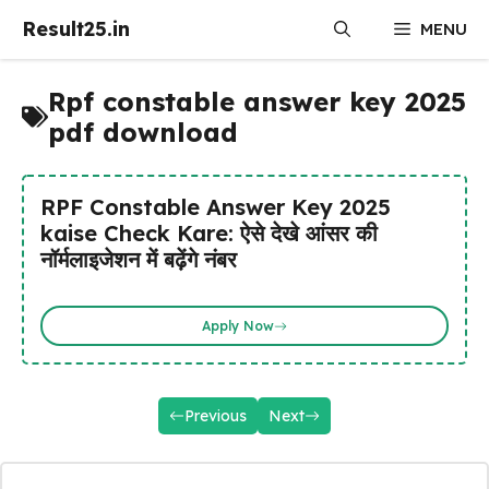
Skip
Result25.in
MENU
to
content
Rpf constable answer key 2025
pdf download
RPF Constable Answer Key 2025
kaise Check Kare: ऐसे देखे आंसर की
नॉर्मलाइजेशन में बढ़ेंगे नंबर
Apply Now
Previous
Next