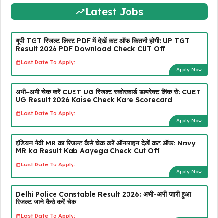
Latest Jobs
यूपी TGT रिजल्ट लिस्ट PDF में देखें कट ऑफ कितनी होगी: UP TGT
Result 2026 PDF Download Check CUT Off
Last Date To Apply:
Apply Now
अभी-अभी चेक करें CUET UG रिजल्ट स्कोरकार्ड डायरेक्ट लिंक से: CUET
UG Result 2026 Kaise Check Kare Scorecard
Last Date To Apply:
Apply Now
इंडियन नेवी MR का रिजल्ट कैसे चेक करें ऑनलाइन देखें कट ऑफ: Navy
MR ka Result Kab Aayega Check Cut Off
Last Date To Apply:
Apply Now
Delhi Police Constable Result 2026: अभी-अभी जारी हुआ
रिजल्ट जाने कैसे करें चेक
Last Date To Apply: