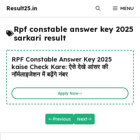
Skip
Result25.in
MENU
to
content
Rpf constable answer key 2025
sarkari result
RPF Constable Answer Key 2025
kaise Check Kare: ऐसे देखे आंसर की
नॉर्मलाइजेशन में बढ़ेंगे नंबर
Apply Now
Previous
Next