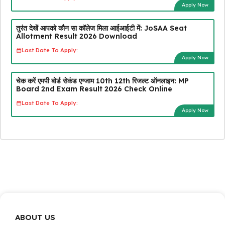
Apply Now
तुरंत देखें आपको कौन सा कॉलेज मिला आईआईटी में: JoSAA Seat
Allotment Result 2026 Download
Last Date To Apply:
Apply Now
चेक करें एमपी बोर्ड सेकंड एग्जाम 10th 12th रिजल्ट ऑनलाइन: MP
Board 2nd Exam Result 2026 Check Online
Last Date To Apply:
Apply Now
ABOUT US