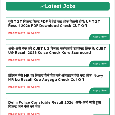
Latest Jobs
यूपी TGT रिजल्ट लिस्ट PDF में देखें कट ऑफ कितनी होगी: UP TGT
Result 2026 PDF Download Check CUT Off
Last Date To Apply:
Apply Now
अभी-अभी चेक करें CUET UG रिजल्ट स्कोरकार्ड डायरेक्ट लिंक से: CUET
UG Result 2026 Kaise Check Kare Scorecard
Last Date To Apply:
Apply Now
इंडियन नेवी MR का रिजल्ट कैसे चेक करें ऑनलाइन देखें कट ऑफ: Navy
MR ka Result Kab Aayega Check Cut Off
Last Date To Apply:
Apply Now
Delhi Police Constable Result 2026: अभी-अभी जारी हुआ
रिजल्ट जाने कैसे करें चेक
Last Date To Apply: