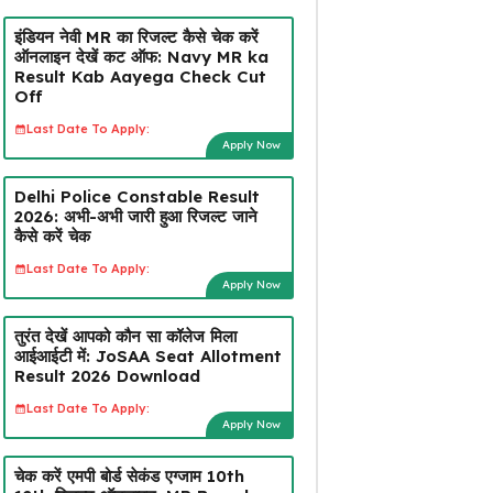
इंडियन नेवी MR का रिजल्ट कैसे चेक करें
ऑनलाइन देखें कट ऑफ: Navy MR ka
Result Kab Aayega Check Cut
Off
Last Date To Apply:
Apply Now
Delhi Police Constable Result
2026: अभी-अभी जारी हुआ रिजल्ट जाने
कैसे करें चेक
Last Date To Apply:
Apply Now
तुरंत देखें आपको कौन सा कॉलेज मिला
आईआईटी में: JoSAA Seat Allotment
Result 2026 Download
Last Date To Apply:
Apply Now
चेक करें एमपी बोर्ड सेकंड एग्जाम 10th