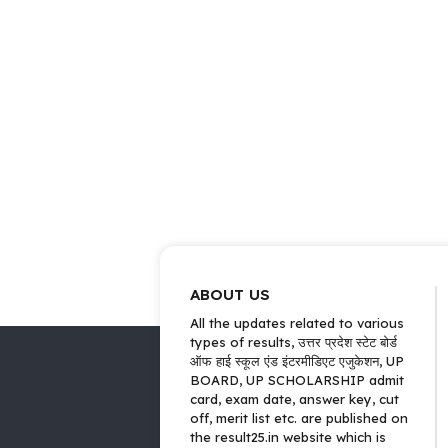
ABOUT US
All the updates related to various
types of results, उत्तर प्रदेश स्टेट बोर्ड
ऑफ हाई स्कूल एंड इंटरमीडिएट एजुकेशन, UP
BOARD, UP SCHOLARSHIP admit
card, exam date, answer key, cut
off, merit list etc. are published on
the result25.in website which is