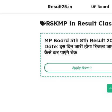
Skip
Result25.in
UP Board
to
content
RSKMP in Result Clas
MP Board 5th 8th Result 2
Date: इस दिन जारी होगा रिजल्ट जान
कैसे कर पाएंगे चेक
Apply Now