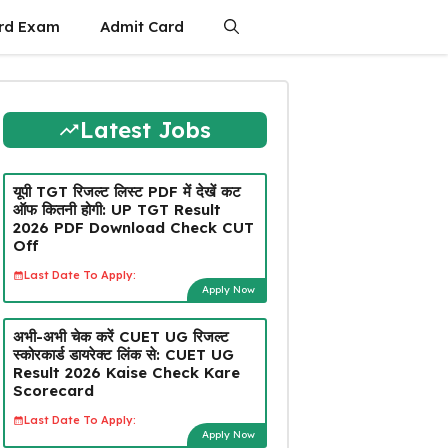
rd Exam
Admit Card
Latest Jobs
यूपी TGT रिजल्ट लिस्ट PDF में देखें कट
ऑफ कितनी होगी: UP TGT Result
2026 PDF Download Check CUT
Off
Last Date To Apply:
Apply Now
अभी-अभी चेक करें CUET UG रिजल्ट
स्कोरकार्ड डायरेक्ट लिंक से: CUET UG
Result 2026 Kaise Check Kare
Scorecard
Last Date To Apply:
Apply Now