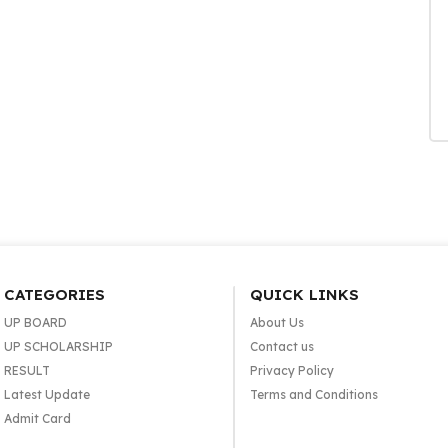
CATEGORIES
QUICK LINKS
UP BOARD
About Us
UP SCHOLARSHIP
Contact us
RESULT
Privacy Policy
Latest Update
Terms and Conditions
Admit Card