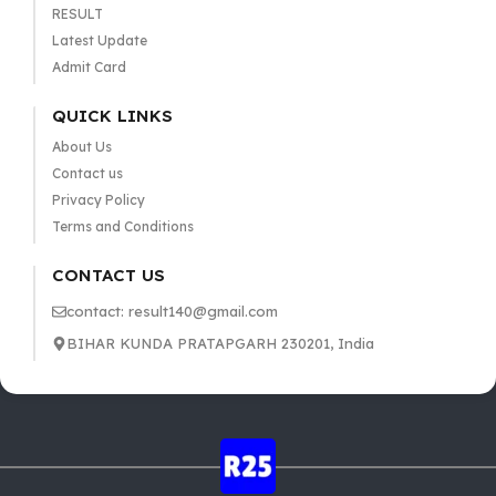
RESULT
Latest Update
Admit Card
QUICK LINKS
About Us
Contact us
Privacy Policy
Terms and Conditions
CONTACT US
contact: result140@gmail.com
BIHAR KUNDA PRATAPGARH 230201, India