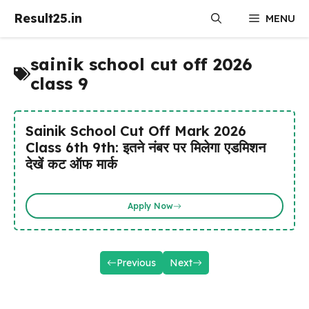
Skip
Result25.in
MENU
to
content
sainik school cut off 2026
class 9
Sainik School Cut Off Mark 2026
Class 6th 9th: इतने नंबर पर मिलेगा एडमिशन
देखें कट ऑफ मार्क
Apply Now
Previous
Next