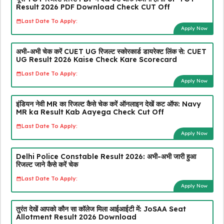
Result 2026 PDF Download Check CUT Off
Last Date To Apply:
Apply Now
अभी-अभी चेक करें CUET UG रिजल्ट स्कोरकार्ड डायरेक्ट लिंक से: CUET
UG Result 2026 Kaise Check Kare Scorecard
Last Date To Apply:
Apply Now
इंडियन नेवी MR का रिजल्ट कैसे चेक करें ऑनलाइन देखें कट ऑफ: Navy
MR ka Result Kab Aayega Check Cut Off
Last Date To Apply:
Apply Now
Delhi Police Constable Result 2026: अभी-अभी जारी हुआ
रिजल्ट जाने कैसे करें चेक
Last Date To Apply:
Apply Now
तुरंत देखें आपको कौन सा कॉलेज मिला आईआईटी में: JoSAA Seat
Allotment Result 2026 Download