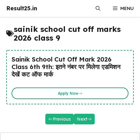
Skip
Result25.in
MENU
to
content
sainik school cut off marks
2026 class 9
Sainik School Cut Off Mark 2026
Class 6th 9th: इतने नंबर पर मिलेगा एडमिशन
देखें कट ऑफ मार्क
Apply Now
Previous
Next