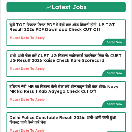
Latest Jobs
यूपी TGT रिजल्ट लिस्ट PDF में देखें कट ऑफ कितनी होगी: UP TGT
Result 2026 PDF Download Check CUT Off
Last Date To Apply:
Apply Now
अभी-अभी चेक करें CUET UG रिजल्ट स्कोरकार्ड डायरेक्ट लिंक से: CUET
UG Result 2026 Kaise Check Kare Scorecard
Last Date To Apply:
Apply Now
इंडियन नेवी MR का रिजल्ट कैसे चेक करें ऑनलाइन देखें कट ऑफ: Navy
MR ka Result Kab Aayega Check Cut Off
Last Date To Apply:
Apply Now
Delhi Police Constable Result 2026: अभी-अभी जारी हुआ
रिजल्ट जाने कैसे करें चेक
Last Date To Apply: