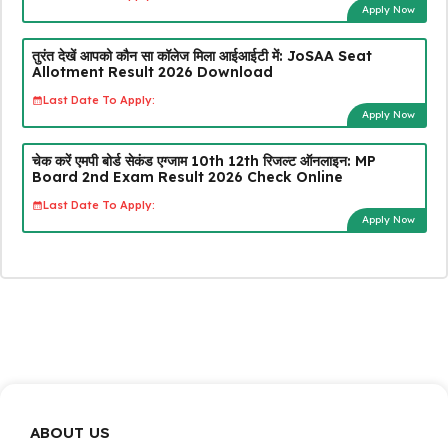
Apply Now
तुरंत देखें आपको कौन सा कॉलेज मिला आईआईटी में: JoSAA Seat
Allotment Result 2026 Download
Last Date To Apply:
Apply Now
चेक करें एमपी बोर्ड सेकंड एग्जाम 10th 12th रिजल्ट ऑनलाइन: MP
Board 2nd Exam Result 2026 Check Online
Last Date To Apply:
Apply Now
ABOUT US