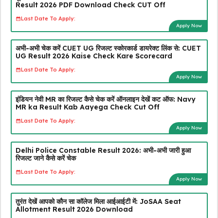
Result 2026 PDF Download Check CUT Off
Last Date To Apply:
Apply Now
अभी-अभी चेक करें CUET UG रिजल्ट स्कोरकार्ड डायरेक्ट लिंक से: CUET
UG Result 2026 Kaise Check Kare Scorecard
Last Date To Apply:
Apply Now
इंडियन नेवी MR का रिजल्ट कैसे चेक करें ऑनलाइन देखें कट ऑफ: Navy
MR ka Result Kab Aayega Check Cut Off
Last Date To Apply:
Apply Now
Delhi Police Constable Result 2026: अभी-अभी जारी हुआ
रिजल्ट जाने कैसे करें चेक
Last Date To Apply:
Apply Now
तुरंत देखें आपको कौन सा कॉलेज मिला आईआईटी में: JoSAA Seat
Allotment Result 2026 Download