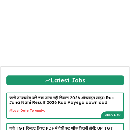
Latest Jobs
जारी डाउनलोड करें रुक जाना नहीं रिजल्ट 2026 ऑनलाइन लाइव: Ruk
Jana Nahi Result 2026 Kab Aayega download
Last Date To Apply:
Apply Now
यूपी TGT रिजल्ट लिस्ट PDF में देखें कट ऑफ कितनी होगी: UP TGT