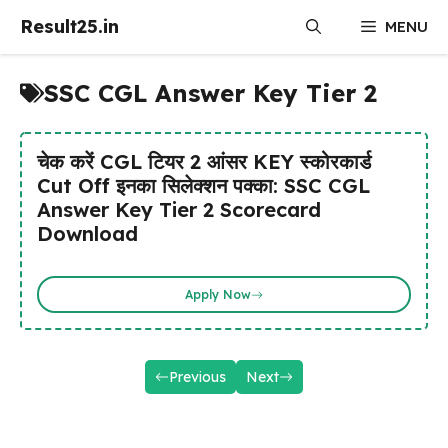
Skip
Result25.in
MENU
to
content
SSC CGL Answer Key Tier 2
चेक करें CGL टियर 2 आंसर KEY स्कोरकार्ड
Cut Off इनका सिलेक्शन पक्का: SSC CGL
Answer Key Tier 2 Scorecard
Download
Apply Now
Previous
Next