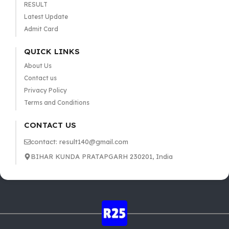
RESULT
Latest Update
Admit Card
QUICK LINKS
About Us
Contact us
Privacy Policy
Terms and Conditions
CONTACT US
contact: result140@gmail.com
BIHAR KUNDA PRATAPGARH 230201, India