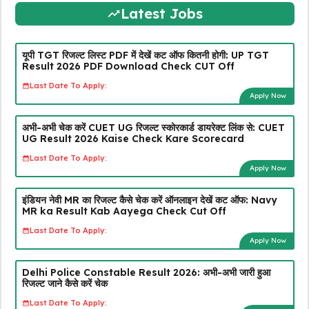
Latest Jobs
यूपी TGT रिजल्ट लिस्ट PDF में देखें कट ऑफ कितनी होगी: UP TGT
Result 2026 PDF Download Check CUT Off
Last Date To Apply:
Apply Now
अभी-अभी चेक करें CUET UG रिजल्ट स्कोरकार्ड डायरेक्ट लिंक से: CUET
UG Result 2026 Kaise Check Kare Scorecard
Last Date To Apply:
Apply Now
इंडियन नेवी MR का रिजल्ट कैसे चेक करें ऑनलाइन देखें कट ऑफ: Navy
MR ka Result Kab Aayega Check Cut Off
Last Date To Apply:
Apply Now
Delhi Police Constable Result 2026: अभी-अभी जारी हुआ
रिजल्ट जाने कैसे करें चेक
Last Date To Apply: