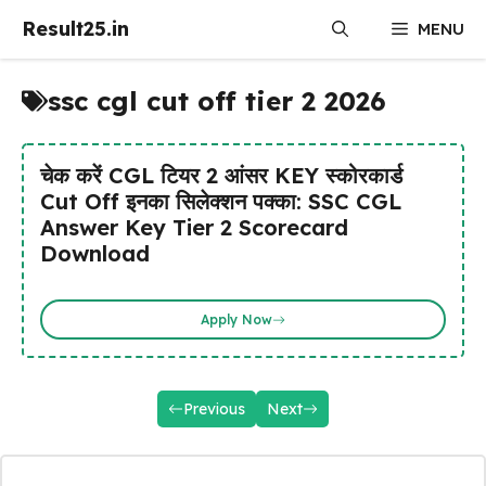
Skip
Result25.in
MENU
to
content
ssc cgl cut off tier 2 2026
चेक करें CGL टियर 2 आंसर KEY स्कोरकार्ड
Cut Off इनका सिलेक्शन पक्का: SSC CGL
Answer Key Tier 2 Scorecard
Download
Apply Now
Previous
Next