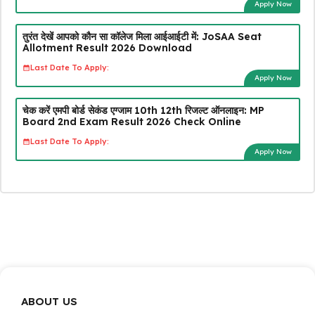
Apply Now
तुरंत देखें आपको कौन सा कॉलेज मिला आईआईटी में: JoSAA Seat
Allotment Result 2026 Download
Last Date To Apply:
Apply Now
चेक करें एमपी बोर्ड सेकंड एग्जाम 10th 12th रिजल्ट ऑनलाइन: MP
Board 2nd Exam Result 2026 Check Online
Last Date To Apply:
Apply Now
ABOUT US