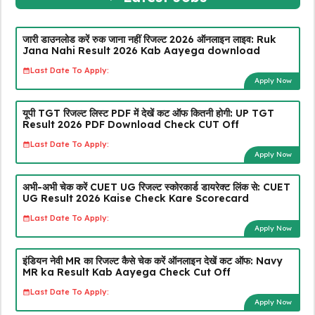
जारी डाउनलोड करें रुक जाना नहीं रिजल्ट 2026 ऑनलाइन लाइव: Ruk
Jana Nahi Result 2026 Kab Aayega download
Last Date To Apply:
Apply Now
यूपी TGT रिजल्ट लिस्ट PDF में देखें कट ऑफ कितनी होगी: UP TGT
Result 2026 PDF Download Check CUT Off
Last Date To Apply:
Apply Now
अभी-अभी चेक करें CUET UG रिजल्ट स्कोरकार्ड डायरेक्ट लिंक से: CUET
UG Result 2026 Kaise Check Kare Scorecard
Last Date To Apply:
Apply Now
इंडियन नेवी MR का रिजल्ट कैसे चेक करें ऑनलाइन देखें कट ऑफ: Navy
MR ka Result Kab Aayega Check Cut Off
Last Date To Apply:
Apply Now