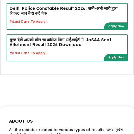
Delhi Police Constable Result 2026: अभी-अभी जारी हुआ
रिजल्ट जाने कैसे करें चेक
Last Date To Apply:
Apply Now
तुरंत देखें आपको कौन सा कॉलेज मिला आईआईटी में: JoSAA Seat
Allotment Result 2026 Download
Last Date To Apply:
Apply Now
ABOUT US
All the updates related to various types of results, उत्तर प्रदेश