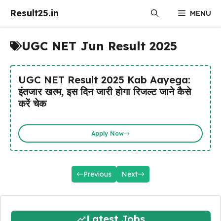
Skip
Result25.in
MENU
to
content
UGC NET Jun Result 2025
UGC NET Result 2025 Kab Aayega:
इंतजार खत्म, इस दिन जारी होगा रिजल्ट जाने कैसे
करें चेक
Apply Now
Previous
Next
Latest Jobs