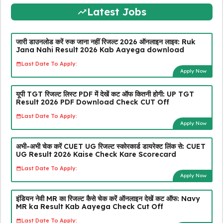
Latest Jobs
जारी डाउनलोड करें रुक जाना नहीं रिजल्ट 2026 ऑनलाइन लाइव: Ruk
Jana Nahi Result 2026 Kab Aayega download
Last Date To Apply:
Apply Now
यूपी TGT रिजल्ट लिस्ट PDF में देखें कट ऑफ कितनी होगी: UP TGT
Result 2026 PDF Download Check CUT Off
Last Date To Apply:
Apply Now
अभी-अभी चेक करें CUET UG रिजल्ट स्कोरकार्ड डायरेक्ट लिंक से: CUET
UG Result 2026 Kaise Check Kare Scorecard
Last Date To Apply:
Apply Now
इंडियन नेवी MR का रिजल्ट कैसे चेक करें ऑनलाइन देखें कट ऑफ: Navy
MR ka Result Kab Aayega Check Cut Off
Last Date To Apply: