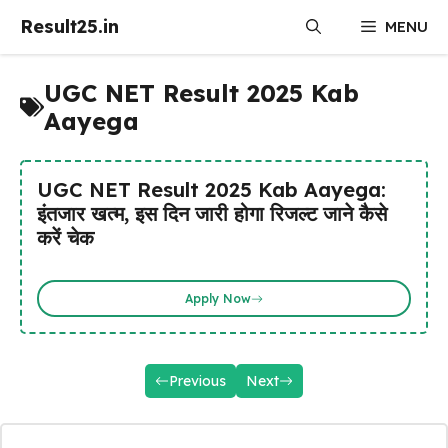
Skip
Result25.in
MENU
to
content
UGC NET Result 2025 Kab
Aayega
UGC NET Result 2025 Kab Aayega:
इंतजार खत्म, इस दिन जारी होगा रिजल्ट जाने कैसे
करें चेक
Apply Now
Previous
Next