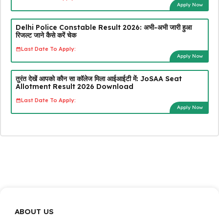
Apply Now
Delhi Police Constable Result 2026: अभी-अभी जारी हुआ
रिजल्ट जाने कैसे करें चेक
Last Date To Apply:
Apply Now
तुरंत देखें आपको कौन सा कॉलेज मिला आईआईटी में: JoSAA Seat
Allotment Result 2026 Download
Last Date To Apply:
Apply Now
ABOUT US