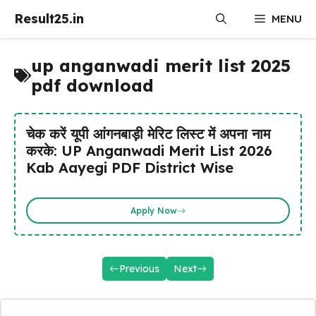
Skip
Result25.in
MENU
to
content
up anganwadi merit list 2025
pdf download
चेक करें यूपी आंगनबाड़ी मेरिट लिस्ट में अपना नाम
करके: UP Anganwadi Merit List 2026
Kab Aayegi PDF District Wise
Apply Now
Previous
Next