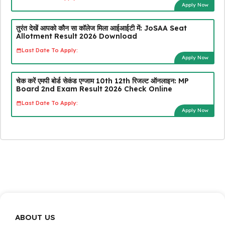
Apply Now
तुरंत देखें आपको कौन सा कॉलेज मिला आईआईटी में: JoSAA Seat
Allotment Result 2026 Download
Last Date To Apply:
Apply Now
चेक करें एमपी बोर्ड सेकंड एग्जाम 10th 12th रिजल्ट ऑनलाइन: MP
Board 2nd Exam Result 2026 Check Online
Last Date To Apply:
Apply Now
ABOUT US