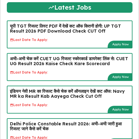
Latest Jobs
यूपी TGT रिजल्ट लिस्ट PDF में देखें कट ऑफ कितनी होगी: UP TGT
Result 2026 PDF Download Check CUT Off
Last Date To Apply:
Apply Now
अभी-अभी चेक करें CUET UG रिजल्ट स्कोरकार्ड डायरेक्ट लिंक से: CUET
UG Result 2026 Kaise Check Kare Scorecard
Last Date To Apply:
Apply Now
इंडियन नेवी MR का रिजल्ट कैसे चेक करें ऑनलाइन देखें कट ऑफ: Navy
MR ka Result Kab Aayega Check Cut Off
Last Date To Apply:
Apply Now
Delhi Police Constable Result 2026: अभी-अभी जारी हुआ
रिजल्ट जाने कैसे करें चेक
Last Date To Apply: