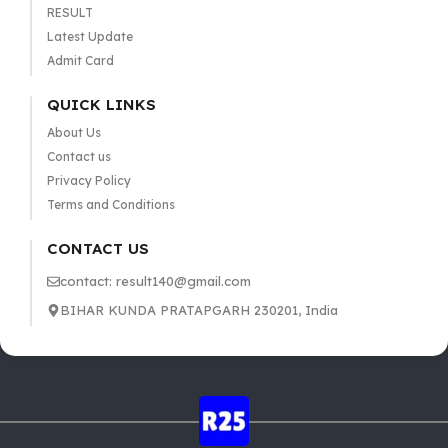
RESULT
Latest Update
Admit Card
QUICK LINKS
About Us
Contact us
Privacy Policy
Terms and Conditions
CONTACT US
contact: result140@gmail.com
BIHAR KUNDA PRATAPGARH 230201, India