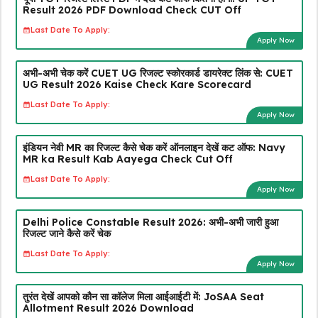
Result 2026 PDF Download Check CUT Off
Last Date To Apply:
Apply Now
अभी-अभी चेक करें CUET UG रिजल्ट स्कोरकार्ड डायरेक्ट लिंक से: CUET
UG Result 2026 Kaise Check Kare Scorecard
Last Date To Apply:
Apply Now
इंडियन नेवी MR का रिजल्ट कैसे चेक करें ऑनलाइन देखें कट ऑफ: Navy
MR ka Result Kab Aayega Check Cut Off
Last Date To Apply:
Apply Now
Delhi Police Constable Result 2026: अभी-अभी जारी हुआ
रिजल्ट जाने कैसे करें चेक
Last Date To Apply:
Apply Now
तुरंत देखें आपको कौन सा कॉलेज मिला आईआईटी में: JoSAA Seat
Allotment Result 2026 Download