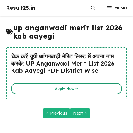
Skip
Result25.in
MENU
to
content
up anganwadi merit list 2026
kab aayegi
चेक करें यूपी आंगनबाड़ी मेरिट लिस्ट में अपना नाम
करके: UP Anganwadi Merit List 2026
Kab Aayegi PDF District Wise
Apply Now
Previous
Next