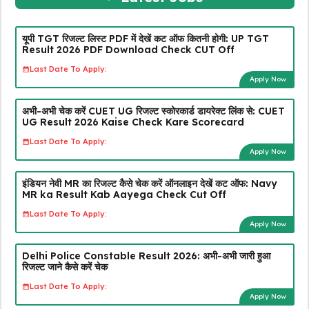
यूपी TGT रिजल्ट लिस्ट PDF में देखें कट ऑफ कितनी होगी: UP TGT
Result 2026 PDF Download Check CUT Off
Last Date To Apply:
Apply Now
अभी-अभी चेक करें CUET UG रिजल्ट स्कोरकार्ड डायरेक्ट लिंक से: CUET
UG Result 2026 Kaise Check Kare Scorecard
Last Date To Apply:
Apply Now
इंडियन नेवी MR का रिजल्ट कैसे चेक करें ऑनलाइन देखें कट ऑफ: Navy
MR ka Result Kab Aayega Check Cut Off
Last Date To Apply:
Apply Now
Delhi Police Constable Result 2026: अभी-अभी जारी हुआ
रिजल्ट जाने कैसे करें चेक
Last Date To Apply:
Apply Now