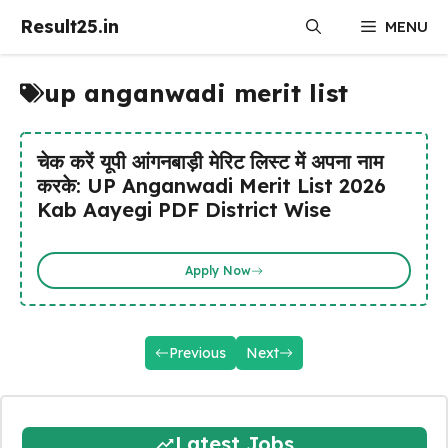
Skip
Result25.in
MENU
to
content
up anganwadi merit list
चेक करें यूपी आंगनबाड़ी मेरिट लिस्ट में अपना नाम
करके: UP Anganwadi Merit List 2026
Kab Aayegi PDF District Wise
Apply Now
Previous
Next
Latest Jobs