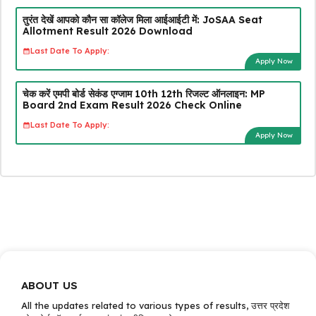
तुरंत देखें आपको कौन सा कॉलेज मिला आईआईटी में: JoSAA Seat
Allotment Result 2026 Download
Last Date To Apply:
Apply Now
चेक करें एमपी बोर्ड सेकंड एग्जाम 10th 12th रिजल्ट ऑनलाइन: MP
Board 2nd Exam Result 2026 Check Online
Last Date To Apply:
Apply Now
ABOUT US
All the updates related to various types of results, उत्तर प्रदेश