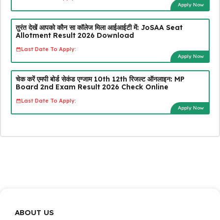
Apply Now
तुरंत देखें आपको कौन सा कॉलेज मिला आईआईटी में: JoSAA Seat
Allotment Result 2026 Download
Last Date To Apply:
Apply Now
चेक करें एमपी बोर्ड सेकंड एग्जाम 10th 12th रिजल्ट ऑनलाइन: MP
Board 2nd Exam Result 2026 Check Online
Last Date To Apply:
Apply Now
ABOUT US