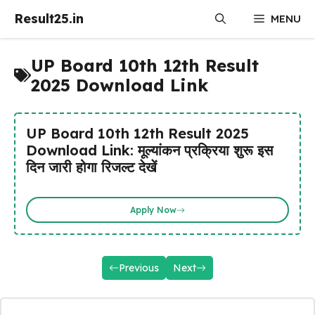
Skip
Result25.in
MENU
to
content
UP Board 10th 12th Result
2025 Download Link
UP Board 10th 12th Result 2025
Download Link: मूल्यांकन प्रक्रिया शुरू इस
दिन जारी होगा रिजल्ट देखें
Apply Now
Previous
Next