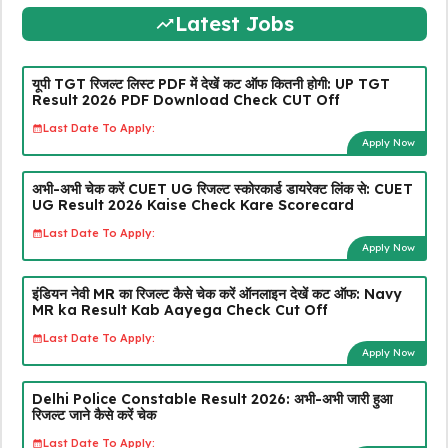
Latest Jobs
यूपी TGT रिजल्ट लिस्ट PDF में देखें कट ऑफ कितनी होगी: UP TGT
Result 2026 PDF Download Check CUT Off
Last Date To Apply:
Apply Now
अभी-अभी चेक करें CUET UG रिजल्ट स्कोरकार्ड डायरेक्ट लिंक से: CUET
UG Result 2026 Kaise Check Kare Scorecard
Last Date To Apply:
Apply Now
इंडियन नेवी MR का रिजल्ट कैसे चेक करें ऑनलाइन देखें कट ऑफ: Navy
MR ka Result Kab Aayega Check Cut Off
Last Date To Apply:
Apply Now
Delhi Police Constable Result 2026: अभी-अभी जारी हुआ
रिजल्ट जाने कैसे करें चेक
Last Date To Apply: