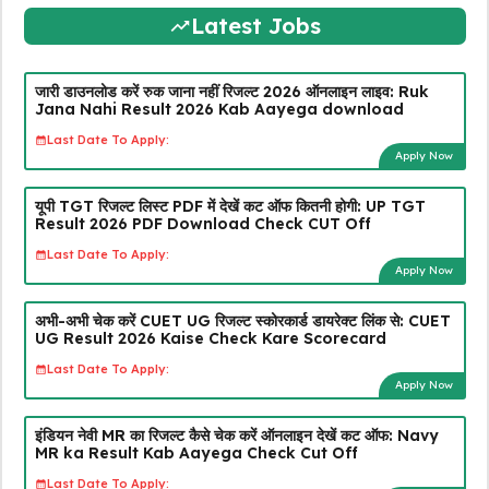
Latest Jobs
जारी डाउनलोड करें रुक जाना नहीं रिजल्ट 2026 ऑनलाइन लाइव: Ruk
Jana Nahi Result 2026 Kab Aayega download
Last Date To Apply:
Apply Now
यूपी TGT रिजल्ट लिस्ट PDF में देखें कट ऑफ कितनी होगी: UP TGT
Result 2026 PDF Download Check CUT Off
Last Date To Apply:
Apply Now
अभी-अभी चेक करें CUET UG रिजल्ट स्कोरकार्ड डायरेक्ट लिंक से: CUET
UG Result 2026 Kaise Check Kare Scorecard
Last Date To Apply:
Apply Now
इंडियन नेवी MR का रिजल्ट कैसे चेक करें ऑनलाइन देखें कट ऑफ: Navy
MR ka Result Kab Aayega Check Cut Off
Last Date To Apply: