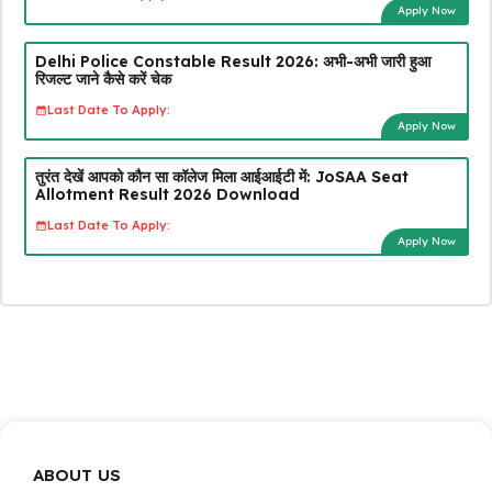
Apply Now
Delhi Police Constable Result 2026: अभी-अभी जारी हुआ
रिजल्ट जाने कैसे करें चेक
Last Date To Apply:
Apply Now
तुरंत देखें आपको कौन सा कॉलेज मिला आईआईटी में: JoSAA Seat
Allotment Result 2026 Download
Last Date To Apply:
Apply Now
ABOUT US