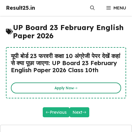
Skip
Result25.in
MENU
to
content
UP Board 23 February English
Paper 2026
यूपी बोर्ड 23 फरवरी कक्षा 10 अंग्रेजी पेपर देखें कहां
से क्या पूछा जाएगा: UP Board 23 February
English Paper 2026 Class 10th
Apply Now
Previous
Next