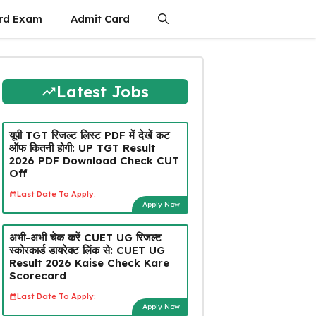
rd Exam
Admit Card
Latest Jobs
यूपी TGT रिजल्ट लिस्ट PDF में देखें कट
ऑफ कितनी होगी: UP TGT Result
2026 PDF Download Check CUT
Off
Last Date To Apply:
Apply Now
अभी-अभी चेक करें CUET UG रिजल्ट
स्कोरकार्ड डायरेक्ट लिंक से: CUET UG
Result 2026 Kaise Check Kare
Scorecard
Last Date To Apply:
Apply Now