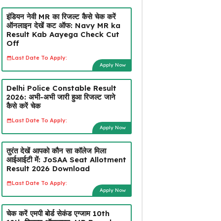
इंडियन नेवी MR का रिजल्ट कैसे चेक करें
ऑनलाइन देखें कट ऑफ: Navy MR ka
Result Kab Aayega Check Cut
Off
Last Date To Apply:
Apply Now
Delhi Police Constable Result
2026: अभी-अभी जारी हुआ रिजल्ट जाने
कैसे करें चेक
Last Date To Apply:
Apply Now
तुरंत देखें आपको कौन सा कॉलेज मिला
आईआईटी में: JoSAA Seat Allotment
Result 2026 Download
Last Date To Apply:
Apply Now
चेक करें एमपी बोर्ड सेकंड एग्जाम 10th