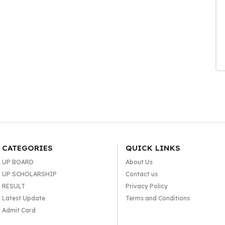
CATEGORIES
QUICK LINKS
UP BOARD
About Us
UP SCHOLARSHIP
Contact us
RESULT
Privacy Policy
Latest Update
Terms and Conditions
Admit Card