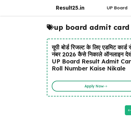
Skip
Result25.in
UP Board
to
content
up board admit card 
यूपी बोर्ड रिजल्ट के लिए एडमिट कार्ड 
नंबर 2026 कैसे निकाले ऑनलाइन देखे
UP Board Result Admit Ca
Roll Number Kaise Nikale
Apply Now