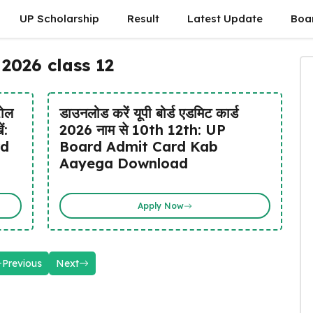
UP Scholarship
Result
Latest Update
Boa
2026 class 12
रोल
डाउनलोड करें यूपी बोर्ड एडमिट कार्ड
ं:
2026 नाम से 10th 12th: UP
rd
Board Admit Card Kab
Aayega Download
Apply Now
Previous
Next