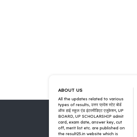
ABOUT US
All the updates related to various
types of results, उत्तर प्रदेश स्टेट बोर्ड
ऑफ हाई स्कूल एंड इंटरमीडिएट एजुकेशन, UP
BOARD, UP SCHOLARSHIP admit
card, exam date, answer key, cut
off, merit list etc. are published on
the result25.in website which is