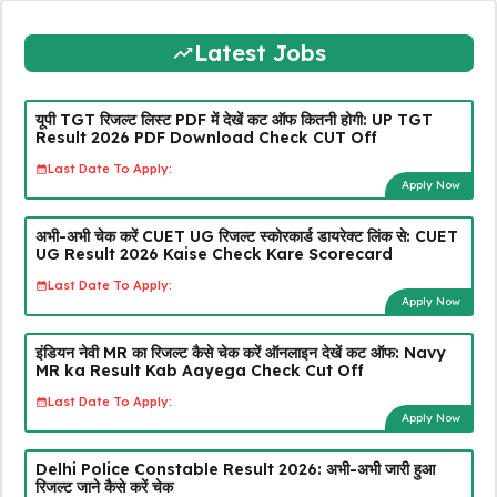
Latest Jobs
यूपी TGT रिजल्ट लिस्ट PDF में देखें कट ऑफ कितनी होगी: UP TGT
Result 2026 PDF Download Check CUT Off
Last Date To Apply:
Apply Now
अभी-अभी चेक करें CUET UG रिजल्ट स्कोरकार्ड डायरेक्ट लिंक से: CUET
UG Result 2026 Kaise Check Kare Scorecard
Last Date To Apply:
Apply Now
इंडियन नेवी MR का रिजल्ट कैसे चेक करें ऑनलाइन देखें कट ऑफ: Navy
MR ka Result Kab Aayega Check Cut Off
Last Date To Apply:
Apply Now
Delhi Police Constable Result 2026: अभी-अभी जारी हुआ
रिजल्ट जाने कैसे करें चेक