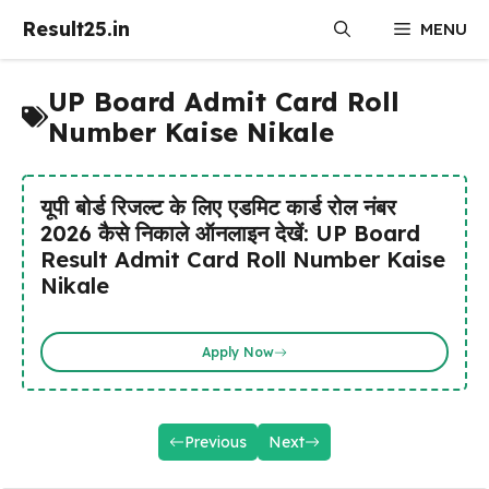
Skip
Result25.in
MENU
to
content
UP Board Admit Card Roll
Number Kaise Nikale
यूपी बोर्ड रिजल्ट के लिए एडमिट कार्ड रोल नंबर
2026 कैसे निकाले ऑनलाइन देखें: UP Board
Result Admit Card Roll Number Kaise
Nikale
Apply Now
Previous
Next