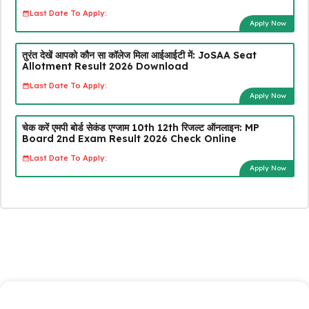
Last Date To Apply:
Apply Now
तुरंत देखें आपको कौन सा कॉलेज मिला आईआईटी में: JoSAA Seat
Allotment Result 2026 Download
Last Date To Apply:
Apply Now
चेक करें एमपी बोर्ड सेकंड एग्जाम 10th 12th रिजल्ट ऑनलाइन: MP
Board 2nd Exam Result 2026 Check Online
Last Date To Apply:
Apply Now