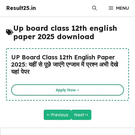
Skip
Result25.in
MENU
to
content
Up board class 12th english
paper 2025 download
UP Board Class 12th English Paper
2025: यहीं से पूछे जाएंगे एग्जाम में प्रश्न अभी देखे
यहां पेपर
Apply Now
Previous
Next