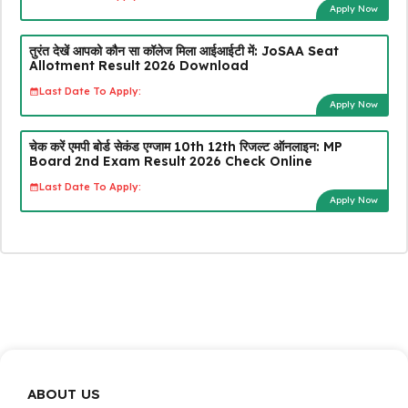
Apply Now
तुरंत देखें आपको कौन सा कॉलेज मिला आईआईटी में: JoSAA Seat
Allotment Result 2026 Download
Last Date To Apply:
Apply Now
चेक करें एमपी बोर्ड सेकंड एग्जाम 10th 12th रिजल्ट ऑनलाइन: MP
Board 2nd Exam Result 2026 Check Online
Last Date To Apply:
Apply Now
ABOUT US