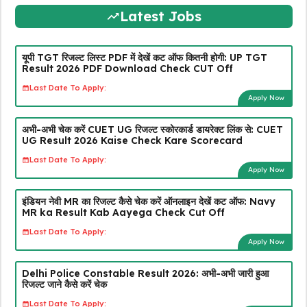
Latest Jobs
यूपी TGT रिजल्ट लिस्ट PDF में देखें कट ऑफ कितनी होगी: UP TGT
Result 2026 PDF Download Check CUT Off
Last Date To Apply:
Apply Now
अभी-अभी चेक करें CUET UG रिजल्ट स्कोरकार्ड डायरेक्ट लिंक से: CUET
UG Result 2026 Kaise Check Kare Scorecard
Last Date To Apply:
Apply Now
इंडियन नेवी MR का रिजल्ट कैसे चेक करें ऑनलाइन देखें कट ऑफ: Navy
MR ka Result Kab Aayega Check Cut Off
Last Date To Apply:
Apply Now
Delhi Police Constable Result 2026: अभी-अभी जारी हुआ
रिजल्ट जाने कैसे करें चेक
Last Date To Apply: