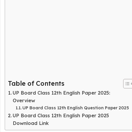
Table of Contents
UP Board Class 12th English Paper 2025:
Overview
UP Board Class 12th English Question Paper 2025
UP Board Class 12th English Paper 2025
Download Link