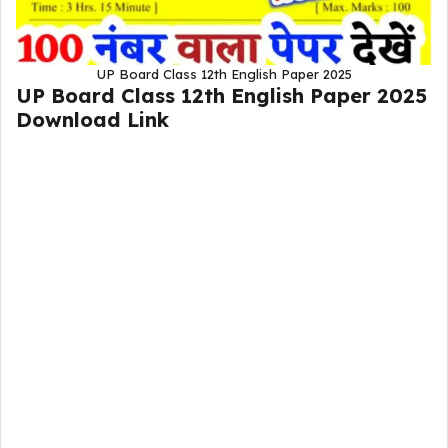
UP Board Class 12th English Paper 2025
UP Board Class 12th English Paper 2025
Download Link