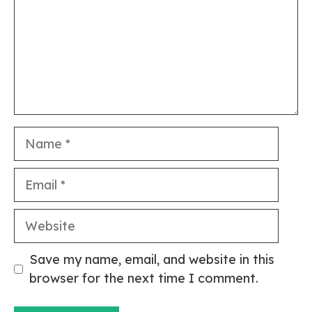
Name
Email
Website
Save my name, email, and website in this
browser for the next time I comment.