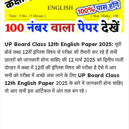
UP Board Class 12th English Paper 2025:
यूपी
बोर्ड कक्षा 12वीं इंग्लिश विषय से परीक्षा की तैयारी कर रहे हैं सभी
छात्रों को जानकारी होना चाहिए की 12 मार्च 2025 को द्वितीय पाली
दोपहर में कक्षा में 12वीं की इंग्लिश विषय की परीक्षा है ऐसे में आप
सभी को परीक्षा में अच्छे अंक लाने के लिए
UP Board Class
12th English Paper
2025 के बारे में जानकारी होना चाहिए
तो आप सभी इस आर्टिकल में अंत तक बन रहे।