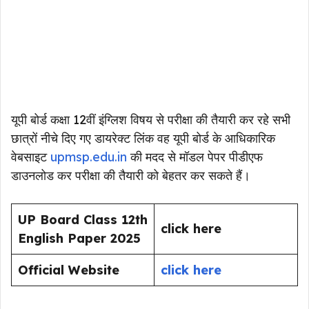
यूपी बोर्ड कक्षा 12वीं इंग्लिश विषय से परीक्षा की तैयारी कर रहे सभी
छात्रों नीचे दिए गए डायरेक्ट लिंक वह यूपी बोर्ड के आधिकारिक
वेबसाइट
upmsp.edu.in
की मदद से मॉडल पेपर पीडीएफ
डाउनलोड कर परीक्षा की तैयारी को बेहतर कर सकते हैं।
UP Board Class 12th
click here
English Paper 2025
Official Website
click here