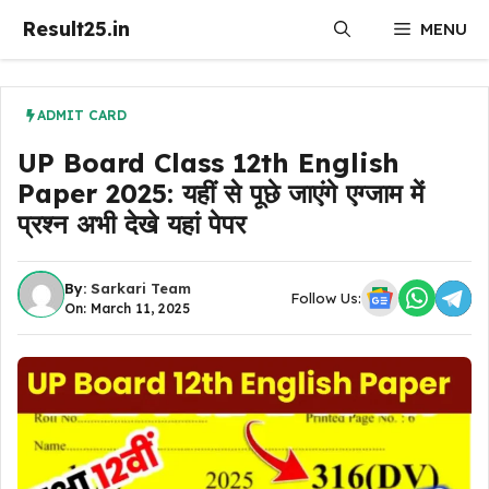
Skip
Result25.in
MENU
to
content
ADMIT CARD
UP Board Class 12th English
Paper 2025: यहीं से पूछे जाएंगे एग्जाम में
प्रश्न अभी देखे यहां पेपर
By:
Sarkari Team
Follow Us:
On: March 11, 2025