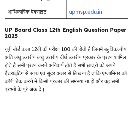
आधिकारिक वेबसाइट
upmsp.edu.in
UP Board Class 12th English Question Paper
2025
यूपी बोर्ड कक्षा 12वीं की परीक्षा 100 की होती है जिनमें बहुविकल्पीय
अति लघु उत्तरीय लघु उत्तरीय दीर्घ उत्तरीय प्रकार के प्रश्न शामिल
होते हैं सभी प्रश्न करने अनिवार्य होते हैं सभी छात्रों को अपने
हैंडराइटिंग से साफ एवं सुंदर अक्षर से लिखना है ताकि एग्जामिनर को
कॉपी चेक करने में किसी प्रकार की समस्या ना हो और वह सभी
प्रश्नों के पूरे अंक दे।