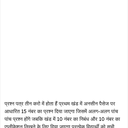
प्रश्न पत्र तीन करो में होता हैं प्रथम खंड में अनसीन पैसेज पर
आधारित 15 नंबर का प्रश्न दिया जाएगा जिसमें अलग-अलग पांच
पांच प्रश्न होंगे जबकि खंड में 10 नंबर का निबंध और 10 नंबर का
एप्लीकेशन लिखने के लिए दिया जाएगा प्रत्येक विद्यार्थी को सभी