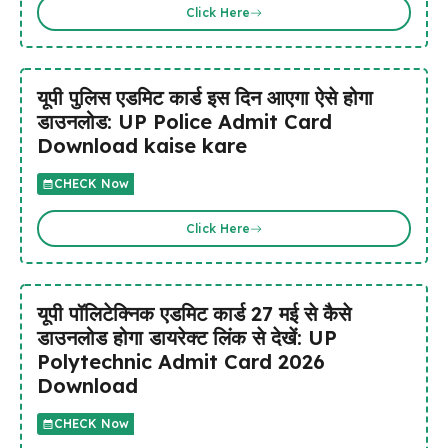
Click Here
यूपी पुलिस एडमिट कार्ड इस दिन आएगा ऐसे होगा
डाउनलोड: UP Police Admit Card
Download kaise kare
CHECK Now
Click Here
यूपी पॉलिटेक्निक एडमिट कार्ड 27 मई से कैसे
डाउनलोड होगा डायरेक्ट लिंक से देखें: UP
Polytechnic Admit Card 2026
Download
CHECK Now