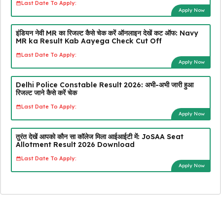
Last Date To Apply:
Apply Now
इंडियन नेवी MR का रिजल्ट कैसे चेक करें ऑनलाइन देखें कट ऑफ: Navy
MR ka Result Kab Aayega Check Cut Off
Last Date To Apply:
Apply Now
Delhi Police Constable Result 2026: अभी-अभी जारी हुआ
रिजल्ट जाने कैसे करें चेक
Last Date To Apply:
Apply Now
तुरंत देखें आपको कौन सा कॉलेज मिला आईआईटी में: JoSAA Seat
Allotment Result 2026 Download
Last Date To Apply:
Apply Now