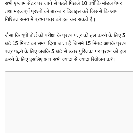
सभी एग्जाम सेंटर पर जाने से पहले पिछले 10 वर्षों के मॉडल पेपर
तथा महत्वपूर्ण प्रश्नों को बार-बार डिवाइस करें जिससे कि आप
निश्चित समय में प्रश्न पत्र को हल कर सकते हैं।
जैसा कि यूपी बोर्ड की परीक्षा के प्रश्न पत्र को हल करने के लिए 3
घंटे 15 मिनट का समय दिया जाता है जिसमें 15 मिनट आपके प्रश्न
पत्र पढ़ने के लिए जबकि 3 घंटे से उत्तर पुस्तिका पर प्रश्न को हल
करने के लिए इसलिए आप सभी ज्यादा से ज्यादा रिवीजन करें।