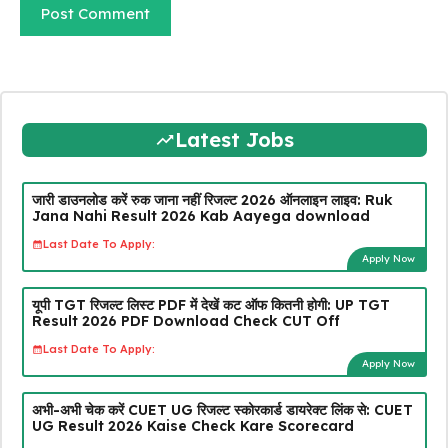
Latest Jobs
जारी डाउनलोड करें रुक जाना नहीं रिजल्ट 2026 ऑनलाइन लाइव: Ruk
Jana Nahi Result 2026 Kab Aayega download
Last Date To Apply:
Apply Now
यूपी TGT रिजल्ट लिस्ट PDF में देखें कट ऑफ कितनी होगी: UP TGT
Result 2026 PDF Download Check CUT Off
Last Date To Apply:
Apply Now
अभी-अभी चेक करें CUET UG रिजल्ट स्कोरकार्ड डायरेक्ट लिंक से: CUET
UG Result 2026 Kaise Check Kare Scorecard