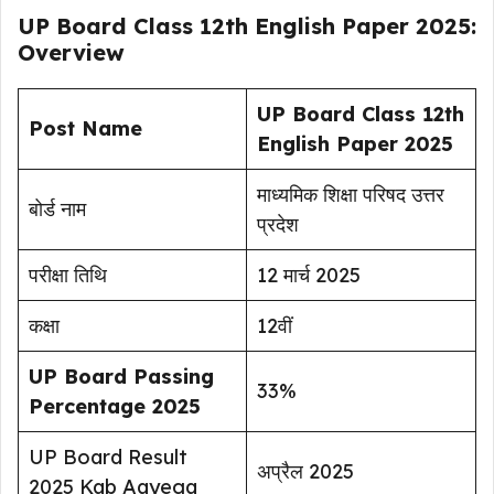
UP Board Class 12th English Paper 2025:
Overview
UP Board Class 12th
Post Name
English Paper 2025
माध्यमिक शिक्षा परिषद उत्तर
बोर्ड नाम
प्रदेश
परीक्षा तिथि
12 मार्च 2025
कक्षा
12वीं
UP Board Passing
33%
Percentage 2025
UP Board Result
अप्रैल 2025
2025 Kab Aayega