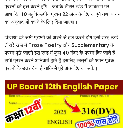
प्रश्नों को हल करने होंगे। जबकि तीसरे खंड में व्याकरण पर
आधारित 10 बहुविकल्पीय प्रश्न 22 अंक के दिए जाएंगे तथा पाचन
का अनुवाद भी करने के लिए दिया जाएगा।
विद्यार्थी को सभी प्रश्नों को अच्छे से हल करने होंगे इसी तरह उन्हें
तीसरे खंड में Prose Poetry और Supplementary के
प्रश्न पूछे जाएंगे इस खंड में कुल 40 नंबर के प्रश्न दिए जाते हैं
सभी प्रश्न करने अनिवार्य होते हैं इसलिए छात्रों को ध्यान पूर्वक
प्रश्नों के उत्तर देना है ताकि मैं पूरे अंक दिए जा सके।