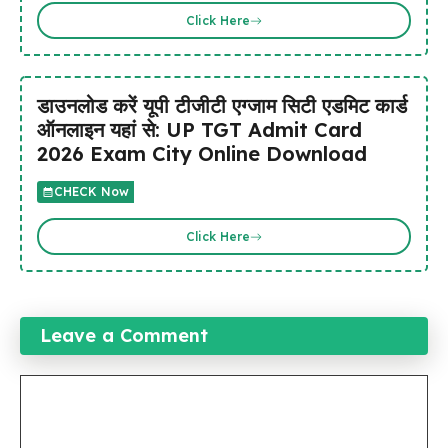
Click Here
डाउनलोड करें यूपी टीजीटी एग्जाम सिटी एडमिट कार्ड
ऑनलाइन यहां से: UP TGT Admit Card
2026 Exam City Online Download
CHECK Now
Click Here
Leave a Comment
Comment