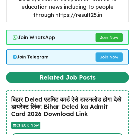
education news including to people
through https://result25.in
Join WhatsApp
Join Now
Join Telegram
Join Now
Related Job Posts
बिहार Deled एडमिट कार्ड ऐसे डाउनलोड होगा देखे
डायरेक्ट लिंक: Bihar Deled ka Admit
Card 2026 Download Link
CHECK Now