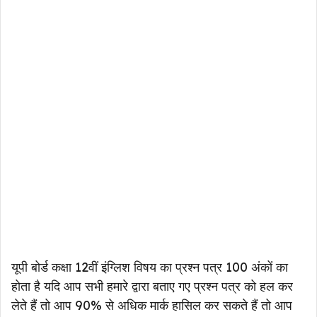
यूपी बोर्ड कक्षा 12वीं इंग्लिश विषय का प्रश्न पत्र 100 अंकों का
होता है यदि आप सभी हमारे द्वारा बताए गए प्रश्न पत्र को हल कर
लेते हैं तो आप 90% से अधिक मार्क हासिल कर सकते हैं तो आप