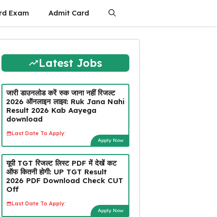
rd Exam
Admit Card
Latest Jobs
जारी डाउनलोड करें रुक जाना नहीं रिजल्ट
2026 ऑनलाइन लाइव: Ruk Jana Nahi
Result 2026 Kab Aayega
download
Last Date To Apply:
Apply Now
यूपी TGT रिजल्ट लिस्ट PDF में देखें कट
ऑफ कितनी होगी: UP TGT Result
2026 PDF Download Check CUT
Off
Last Date To Apply:
Apply Now