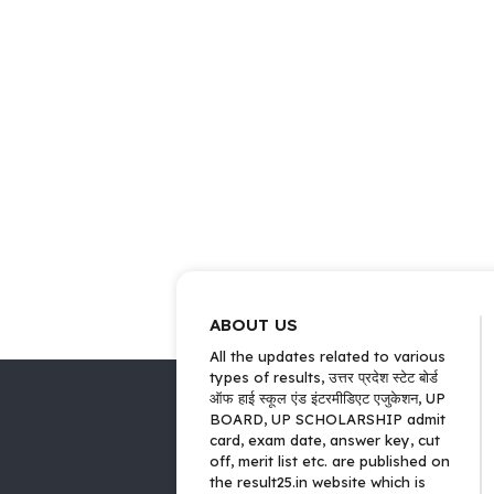
ABOUT US
All the updates related to various
types of results, उत्तर प्रदेश स्टेट बोर्ड
ऑफ हाई स्कूल एंड इंटरमीडिएट एजुकेशन, UP
BOARD, UP SCHOLARSHIP admit
card, exam date, answer key, cut
off, merit list etc. are published on
the result25.in website which is