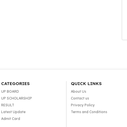
CATEGORIES
QUICK LINKS
UP BOARD
About Us
UP SCHOLARSHIP
Contact us
RESULT
Privacy Policy
Latest Update
Terms and Conditions
Admit Card