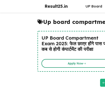
Skip
Result25.in
UP Board
to
content
Up board compartmen
UP Board Compartment
Exam 2025: फेल छात्र होंगे पास ज
कब से होगी कंपार्टमेंट की परीक्षा
Apply Now