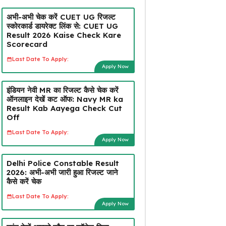
अभी-अभी चेक करें CUET UG रिजल्ट
स्कोरकार्ड डायरेक्ट लिंक से: CUET UG
Result 2026 Kaise Check Kare
Scorecard
Last Date To Apply:
Apply Now
इंडियन नेवी MR का रिजल्ट कैसे चेक करें
ऑनलाइन देखें कट ऑफ: Navy MR ka
Result Kab Aayega Check Cut
Off
Last Date To Apply:
Apply Now
Delhi Police Constable Result
2026: अभी-अभी जारी हुआ रिजल्ट जाने
कैसे करें चेक
Last Date To Apply:
Apply Now