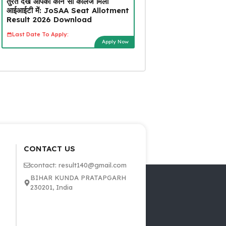
तुरंत देखें आपको कौन सा कॉलेज मिला
आईआईटी में: JoSAA Seat Allotment
Result 2026 Download
Last Date To Apply:
Apply Now
CONTACT US
contact: result140@gmail.com
BIHAR KUNDA PRATAPGARH
230201, India