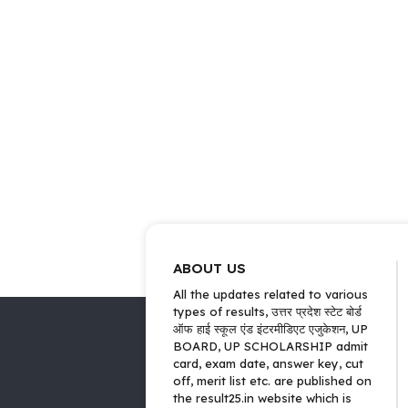
ABOUT US
All the updates related to various
types of results, उत्तर प्रदेश स्टेट बोर्ड
ऑफ हाई स्कूल एंड इंटरमीडिएट एजुकेशन, UP
BOARD, UP SCHOLARSHIP admit
card, exam date, answer key, cut
off, merit list etc. are published on
the result25.in website which is