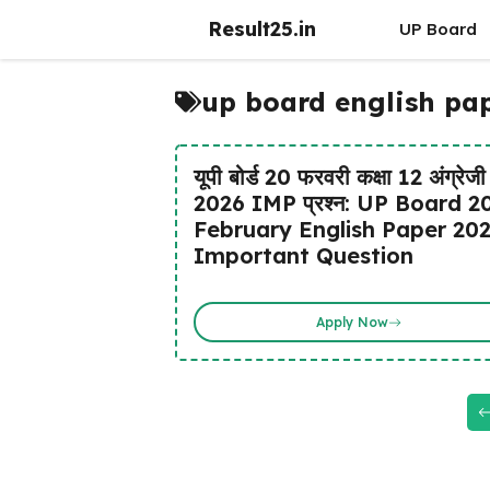
Skip
Result25.in
UP Board
to
content
up board english pap
यूपी बोर्ड 20 फरवरी कक्षा 12 अंग्रेजी
2026 IMP प्रश्न: UP Board 2
February English Paper 20
Important Question
Apply Now