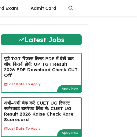
rd Exam
Admit Card
Latest Jobs
यूपी TGT रिजल्ट लिस्ट PDF में देखें कट
ऑफ कितनी होगी: UP TGT Result
2026 PDF Download Check CUT
Off
Last Date To Apply:
Apply Now
अभी-अभी चेक करें CUET UG रिजल्ट
स्कोरकार्ड डायरेक्ट लिंक से: CUET UG
Result 2026 Kaise Check Kare
Scorecard
Last Date To Apply:
Apply Now