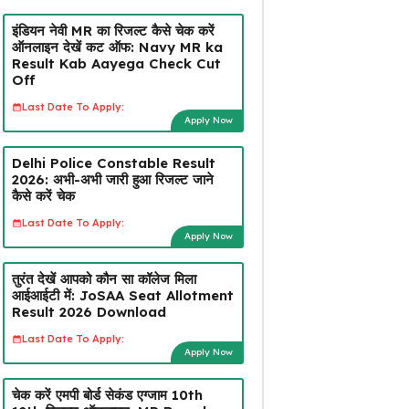
इंडियन नेवी MR का रिजल्ट कैसे चेक करें
ऑनलाइन देखें कट ऑफ: Navy MR ka
Result Kab Aayega Check Cut
Off
Last Date To Apply:
Apply Now
Delhi Police Constable Result
2026: अभी-अभी जारी हुआ रिजल्ट जाने
कैसे करें चेक
Last Date To Apply:
Apply Now
तुरंत देखें आपको कौन सा कॉलेज मिला
आईआईटी में: JoSAA Seat Allotment
Result 2026 Download
Last Date To Apply:
Apply Now
चेक करें एमपी बोर्ड सेकंड एग्जाम 10th