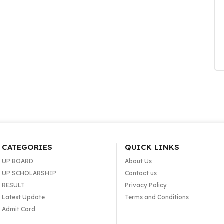
CATEGORIES
QUICK LINKS
UP BOARD
About Us
UP SCHOLARSHIP
Contact us
RESULT
Privacy Policy
Latest Update
Terms and Conditions
Admit Card