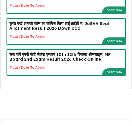
Last Date To Apply:
Apply Now
तुरंत देखें आपको कौन सा कॉलेज मिला आईआईटी में: JoSAA Seat
Allotment Result 2026 Download
Last Date To Apply:
Apply Now
चेक करें एमपी बोर्ड सेकंड एग्जाम 10th 12th रिजल्ट ऑनलाइन: MP
Board 2nd Exam Result 2026 Check Online
Last Date To Apply:
Apply Now