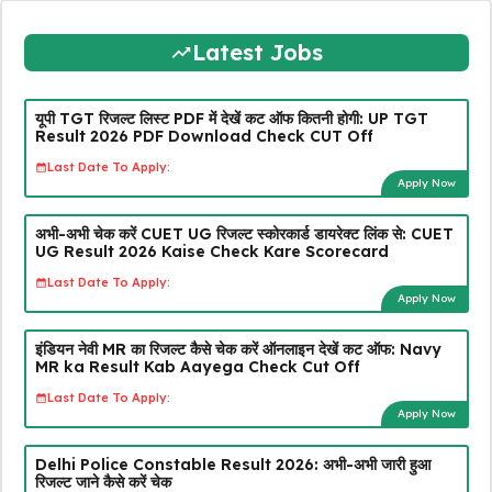
Latest Jobs
यूपी TGT रिजल्ट लिस्ट PDF में देखें कट ऑफ कितनी होगी: UP TGT
Result 2026 PDF Download Check CUT Off
Last Date To Apply:
Apply Now
अभी-अभी चेक करें CUET UG रिजल्ट स्कोरकार्ड डायरेक्ट लिंक से: CUET
UG Result 2026 Kaise Check Kare Scorecard
Last Date To Apply:
Apply Now
इंडियन नेवी MR का रिजल्ट कैसे चेक करें ऑनलाइन देखें कट ऑफ: Navy
MR ka Result Kab Aayega Check Cut Off
Last Date To Apply:
Apply Now
Delhi Police Constable Result 2026: अभी-अभी जारी हुआ
रिजल्ट जाने कैसे करें चेक