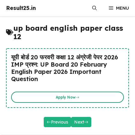
Skip
Result25.in
MENU
to
content
up board english paper class
12
यूपी बोर्ड 20 फरवरी कक्षा 12 अंग्रेजी पेपर 2026
IMP प्रश्न: UP Board 20 February
English Paper 2026 Important
Question
Apply Now
Previous
Next