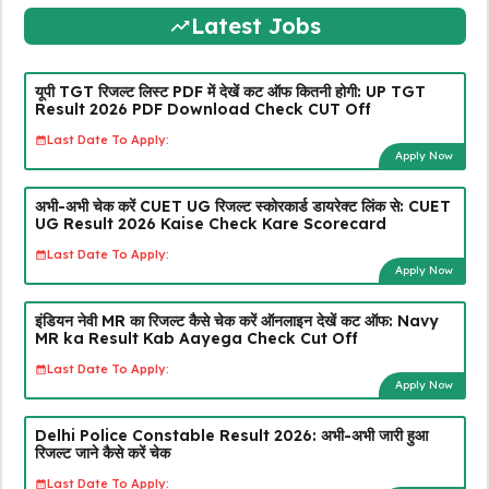
Latest Jobs
यूपी TGT रिजल्ट लिस्ट PDF में देखें कट ऑफ कितनी होगी: UP TGT
Result 2026 PDF Download Check CUT Off
Last Date To Apply:
Apply Now
अभी-अभी चेक करें CUET UG रिजल्ट स्कोरकार्ड डायरेक्ट लिंक से: CUET
UG Result 2026 Kaise Check Kare Scorecard
Last Date To Apply:
Apply Now
इंडियन नेवी MR का रिजल्ट कैसे चेक करें ऑनलाइन देखें कट ऑफ: Navy
MR ka Result Kab Aayega Check Cut Off
Last Date To Apply:
Apply Now
Delhi Police Constable Result 2026: अभी-अभी जारी हुआ
रिजल्ट जाने कैसे करें चेक
Last Date To Apply: