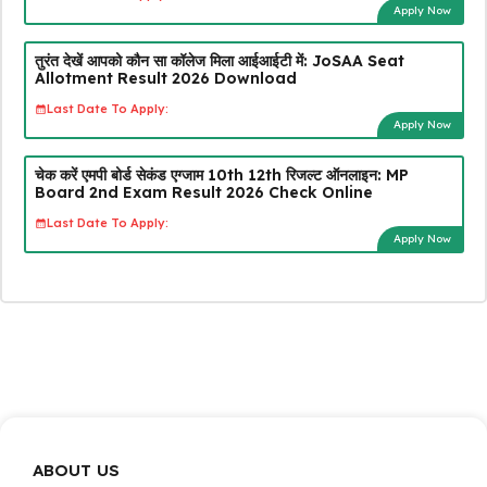
Apply Now
तुरंत देखें आपको कौन सा कॉलेज मिला आईआईटी में: JoSAA Seat
Allotment Result 2026 Download
Last Date To Apply:
Apply Now
चेक करें एमपी बोर्ड सेकंड एग्जाम 10th 12th रिजल्ट ऑनलाइन: MP
Board 2nd Exam Result 2026 Check Online
Last Date To Apply:
Apply Now
ABOUT US