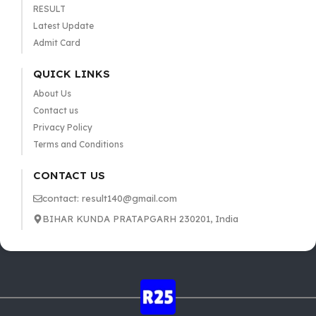
RESULT
Latest Update
Admit Card
QUICK LINKS
About Us
Contact us
Privacy Policy
Terms and Conditions
CONTACT US
contact: result140@gmail.com
BIHAR KUNDA PRATAPGARH 230201, India