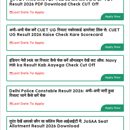
Result 2026 PDF Download Check CUT Off
Last Date To Apply:
Apply Now
अभी-अभी चेक करें CUET UG रिजल्ट स्कोरकार्ड डायरेक्ट लिंक से: CUET
UG Result 2026 Kaise Check Kare Scorecard
Last Date To Apply:
Apply Now
इंडियन नेवी MR का रिजल्ट कैसे चेक करें ऑनलाइन देखें कट ऑफ: Navy
MR ka Result Kab Aayega Check Cut Off
Last Date To Apply:
Apply Now
Delhi Police Constable Result 2026: अभी-अभी जारी हुआ
रिजल्ट जाने कैसे करें चेक
Last Date To Apply:
Apply Now
तुरंत देखें आपको कौन सा कॉलेज मिला आईआईटी में: JoSAA Seat
Allotment Result 2026 Download