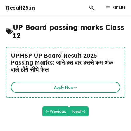
Skip
Result25.in
MENU
to
content
UP Board passing marks Class
12
UPMSP UP Board Result 2025
Passing Marks: जाने इस बार इससे कम अंक
वाले होंगे सीधे फेल
Apply Now
Previous
Next