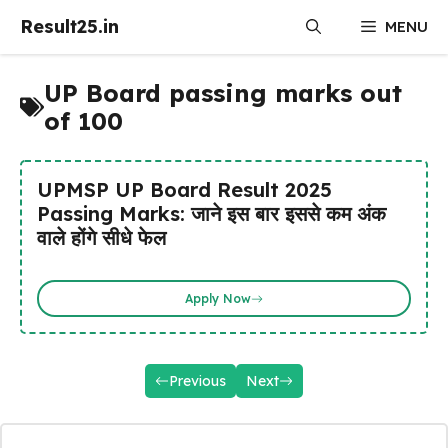
Skip
Result25.in
MENU
to
content
UP Board passing marks out
of 100
UPMSP UP Board Result 2025
Passing Marks: जाने इस बार इससे कम अंक
वाले होंगे सीधे फेल
Apply Now
Previous
Next