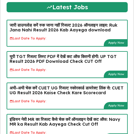
Latest Jobs
जारी डाउनलोड करें रुक जाना नहीं रिजल्ट 2026 ऑनलाइन लाइव: Ruk
Jana Nahi Result 2026 Kab Aayega download
Last Date To Apply:
Apply Now
यूपी TGT रिजल्ट लिस्ट PDF में देखें कट ऑफ कितनी होगी: UP TGT
Result 2026 PDF Download Check CUT Off
Last Date To Apply:
Apply Now
अभी-अभी चेक करें CUET UG रिजल्ट स्कोरकार्ड डायरेक्ट लिंक से: CUET
UG Result 2026 Kaise Check Kare Scorecard
Last Date To Apply:
Apply Now
इंडियन नेवी MR का रिजल्ट कैसे चेक करें ऑनलाइन देखें कट ऑफ: Navy
MR ka Result Kab Aayega Check Cut Off
Last Date To Apply: