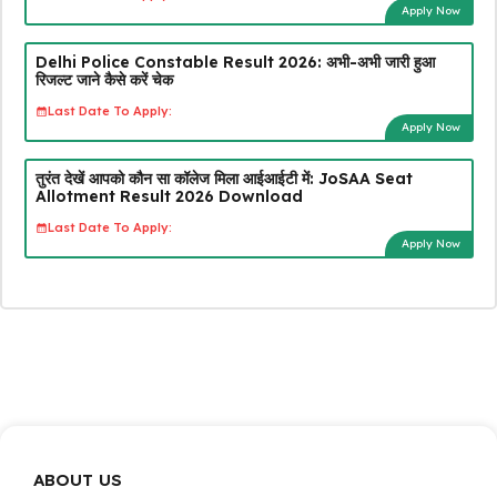
Apply Now
Delhi Police Constable Result 2026: अभी-अभी जारी हुआ
रिजल्ट जाने कैसे करें चेक
Last Date To Apply:
Apply Now
तुरंत देखें आपको कौन सा कॉलेज मिला आईआईटी में: JoSAA Seat
Allotment Result 2026 Download
Last Date To Apply:
Apply Now
ABOUT US