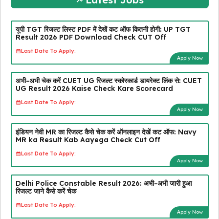
यूपी TGT रिजल्ट लिस्ट PDF में देखें कट ऑफ कितनी होगी: UP TGT
Result 2026 PDF Download Check CUT Off
Last Date To Apply:
Apply Now
अभी-अभी चेक करें CUET UG रिजल्ट स्कोरकार्ड डायरेक्ट लिंक से: CUET
UG Result 2026 Kaise Check Kare Scorecard
Last Date To Apply:
Apply Now
इंडियन नेवी MR का रिजल्ट कैसे चेक करें ऑनलाइन देखें कट ऑफ: Navy
MR ka Result Kab Aayega Check Cut Off
Last Date To Apply:
Apply Now
Delhi Police Constable Result 2026: अभी-अभी जारी हुआ
रिजल्ट जाने कैसे करें चेक
Last Date To Apply:
Apply Now