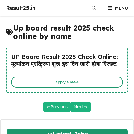
Skip
Result25.in
MENU
to
content
Up board result 2025 check
online by name
UP Board Result 2025 Check Online:
मूल्यांकन प्रक्रिया शुरू इस दिन जारी होगा रिजल्ट
Apply Now
Previous
Next
Latest Jobs