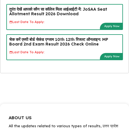
तुरंत देखें आपको कौन सा कॉलेज मिला आईआईटी में: JoSAA Seat
Allotment Result 2026 Download
Last Date To Apply:
Apply Now
चेक करें एमपी बोर्ड सेकंड एग्जाम 10th 12th रिजल्ट ऑनलाइन: MP
Board 2nd Exam Result 2026 Check Online
Last Date To Apply:
Apply Now
ABOUT US
All the updates related to various types of results, उत्तर प्रदेश