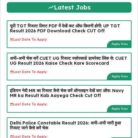
Latest Jobs
यूपी TGT रिजल्ट लिस्ट PDF में देखें कट ऑफ कितनी होगी: UP TGT
Result 2026 PDF Download Check CUT Off
Last Date To Apply:
Apply Now
अभी-अभी चेक करें CUET UG रिजल्ट स्कोरकार्ड डायरेक्ट लिंक से: CUET
UG Result 2026 Kaise Check Kare Scorecard
Last Date To Apply:
Apply Now
इंडियन नेवी MR का रिजल्ट कैसे चेक करें ऑनलाइन देखें कट ऑफ: Navy
MR ka Result Kab Aayega Check Cut Off
Last Date To Apply:
Apply Now
Delhi Police Constable Result 2026: अभी-अभी जारी हुआ
रिजल्ट जाने कैसे करें चेक
Last Date To Apply: