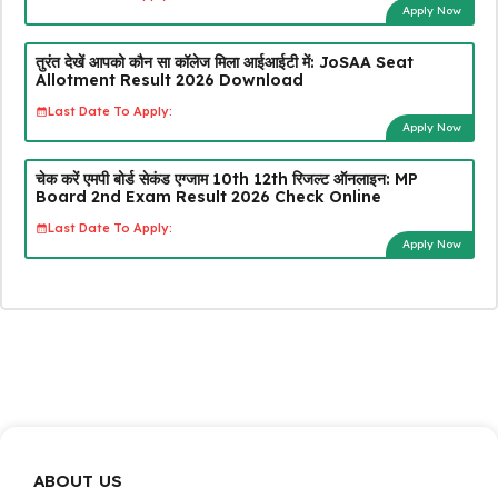
Apply Now
तुरंत देखें आपको कौन सा कॉलेज मिला आईआईटी में: JoSAA Seat
Allotment Result 2026 Download
Last Date To Apply:
Apply Now
चेक करें एमपी बोर्ड सेकंड एग्जाम 10th 12th रिजल्ट ऑनलाइन: MP
Board 2nd Exam Result 2026 Check Online
Last Date To Apply:
Apply Now
ABOUT US