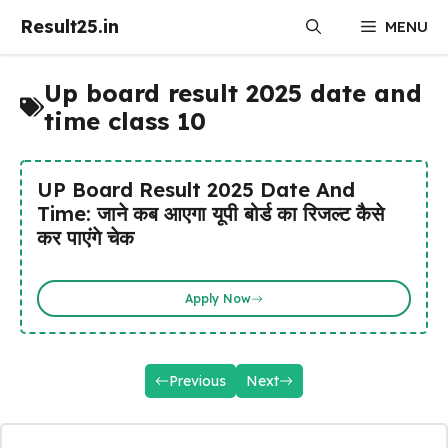
Skip
Result25.in
MENU
to
content
Up board result 2025 date and
time class 10
UP Board Result 2025 Date And
Time: जाने कब आएगा यूपी बोर्ड का रिजल्ट कैसे
कर पाएंगे चेक
Apply Now
Previous
Next