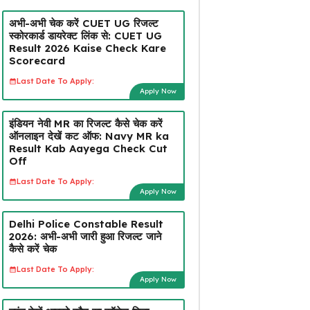
अभी-अभी चेक करें CUET UG रिजल्ट
स्कोरकार्ड डायरेक्ट लिंक से: CUET UG
Result 2026 Kaise Check Kare
Scorecard
Last Date To Apply:
Apply Now
इंडियन नेवी MR का रिजल्ट कैसे चेक करें
ऑनलाइन देखें कट ऑफ: Navy MR ka
Result Kab Aayega Check Cut
Off
Last Date To Apply:
Apply Now
Delhi Police Constable Result
2026: अभी-अभी जारी हुआ रिजल्ट जाने
कैसे करें चेक
Last Date To Apply:
Apply Now