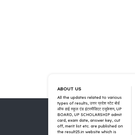
ABOUT US
All the updates related to various
types of results, उत्तर प्रदेश स्टेट बोर्ड
ऑफ हाई स्कूल एंड इंटरमीडिएट एजुकेशन, UP
BOARD, UP SCHOLARSHIP admit
card, exam date, answer key, cut
off, merit list etc. are published on
the result25.in website which is