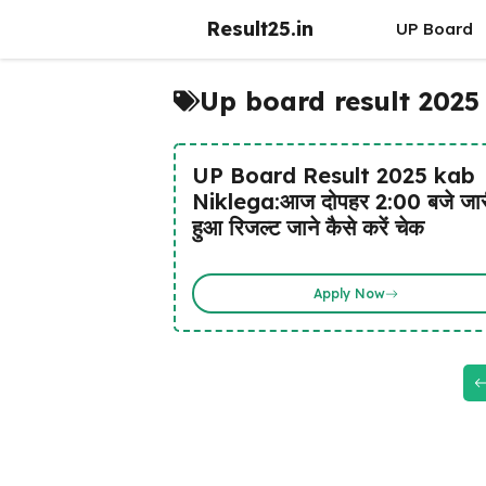
Skip
Result25.in
UP Board
to
content
Up board result 2025
UP Board Result 2025 kab
Niklega:आज दोपहर 2:00 बजे जार
हुआ रिजल्ट जाने कैसे करें चेक
Apply Now