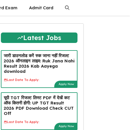
rd Exam
Admit Card
Latest Jobs
जारी डाउनलोड करें रुक जाना नहीं रिजल्ट
2026 ऑनलाइन लाइव: Ruk Jana Nahi
Result 2026 Kab Aayega
download
Last Date To Apply:
Apply Now
यूपी TGT रिजल्ट लिस्ट PDF में देखें कट
ऑफ कितनी होगी: UP TGT Result
2026 PDF Download Check CUT
Off
Last Date To Apply:
Apply Now