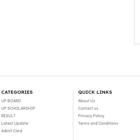
CATEGORIES
QUICK LINKS
UP BOARD
About Us
UP SCHOLARSHIP
Contact us
RESULT
Privacy Policy
Latest Update
Terms and Conditions
Admit Card