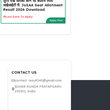
तुरंत देखें आपको कौन सा कॉलेज मिला
आईआईटी में: JoSAA Seat Allotment
Result 2026 Download
Last Date To Apply:
Apply Now
CONTACT US
contact: result140@gmail.com
BIHAR KUNDA PRATAPGARH
230201, India