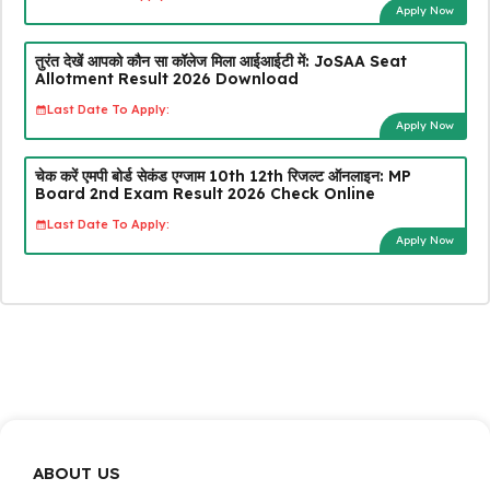
Apply Now
तुरंत देखें आपको कौन सा कॉलेज मिला आईआईटी में: JoSAA Seat
Allotment Result 2026 Download
Last Date To Apply:
Apply Now
चेक करें एमपी बोर्ड सेकंड एग्जाम 10th 12th रिजल्ट ऑनलाइन: MP
Board 2nd Exam Result 2026 Check Online
Last Date To Apply:
Apply Now
ABOUT US