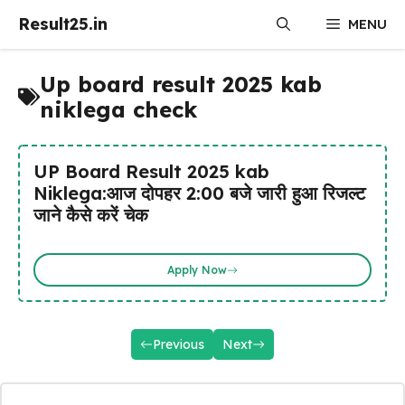
Skip
Result25.in
MENU
to
content
Up board result 2025 kab
niklega check
UP Board Result 2025 kab
Niklega:आज दोपहर 2:00 बजे जारी हुआ रिजल्ट
जाने कैसे करें चेक
Apply Now
Previous
Next