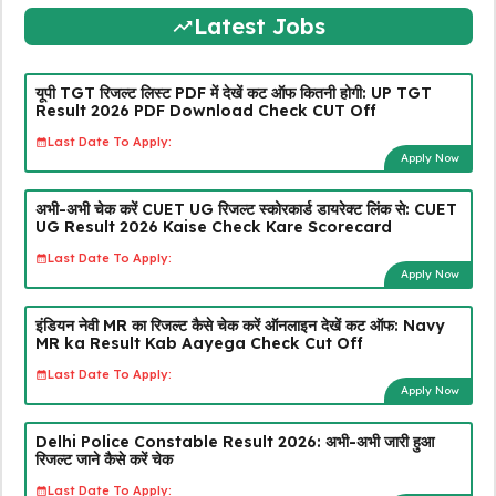
Latest Jobs
यूपी TGT रिजल्ट लिस्ट PDF में देखें कट ऑफ कितनी होगी: UP TGT
Result 2026 PDF Download Check CUT Off
Last Date To Apply:
Apply Now
अभी-अभी चेक करें CUET UG रिजल्ट स्कोरकार्ड डायरेक्ट लिंक से: CUET
UG Result 2026 Kaise Check Kare Scorecard
Last Date To Apply:
Apply Now
इंडियन नेवी MR का रिजल्ट कैसे चेक करें ऑनलाइन देखें कट ऑफ: Navy
MR ka Result Kab Aayega Check Cut Off
Last Date To Apply:
Apply Now
Delhi Police Constable Result 2026: अभी-अभी जारी हुआ
रिजल्ट जाने कैसे करें चेक
Last Date To Apply: