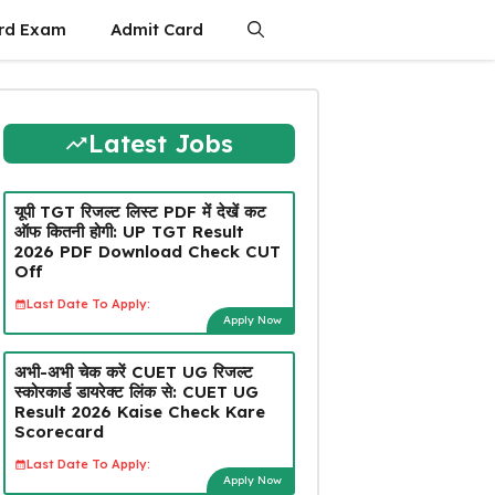
rd Exam
Admit Card
Latest Jobs
यूपी TGT रिजल्ट लिस्ट PDF में देखें कट
ऑफ कितनी होगी: UP TGT Result
2026 PDF Download Check CUT
Off
Last Date To Apply:
Apply Now
अभी-अभी चेक करें CUET UG रिजल्ट
स्कोरकार्ड डायरेक्ट लिंक से: CUET UG
Result 2026 Kaise Check Kare
Scorecard
Last Date To Apply:
Apply Now