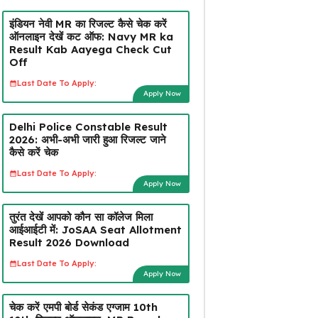
इंडियन नेवी MR का रिजल्ट कैसे चेक करें
ऑनलाइन देखें कट ऑफ: Navy MR ka
Result Kab Aayega Check Cut
Off
Last Date To Apply:
Apply Now
Delhi Police Constable Result
2026: अभी-अभी जारी हुआ रिजल्ट जाने
कैसे करें चेक
Last Date To Apply:
Apply Now
तुरंत देखें आपको कौन सा कॉलेज मिला
आईआईटी में: JoSAA Seat Allotment
Result 2026 Download
Last Date To Apply:
Apply Now
चेक करें एमपी बोर्ड सेकंड एग्जाम 10th