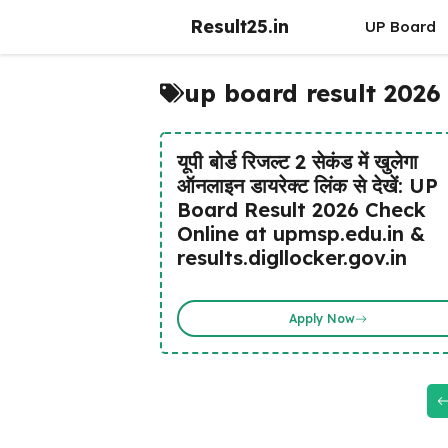
Skip
Result25.in
UP Board
to
content
up board result 2026
यूपी बोर्ड रिजल्ट 2 सेकंड में खुलेगा
ऑनलाइन डायरेक्ट लिंक से देखें: UP
Board Result 2026 Check
Online at upmsp.edu.in &
results.digllocker.gov.in
Apply Now