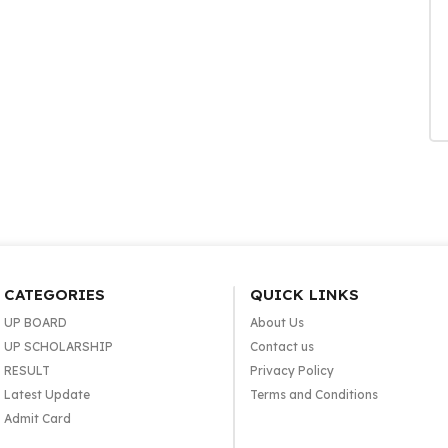
CATEGORIES
QUICK LINKS
UP BOARD
About Us
UP SCHOLARSHIP
Contact us
RESULT
Privacy Policy
Latest Update
Terms and Conditions
Admit Card