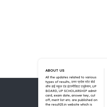
ABOUT US
All the updates related to various
types of results, उत्तर प्रदेश स्टेट बोर्ड
ऑफ हाई स्कूल एंड इंटरमीडिएट एजुकेशन, UP
BOARD, UP SCHOLARSHIP admit
card, exam date, answer key, cut
off, merit list etc. are published on
the result25.in website which is