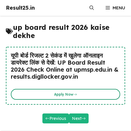
Skip
Result25.in
MENU
to
content
up board result 2026 kaise
dekhe
यूपी बोर्ड रिजल्ट 2 सेकंड में खुलेगा ऑनलाइन
डायरेक्ट लिंक से देखें: UP Board Result
2026 Check Online at upmsp.edu.in &
results.digllocker.gov.in
Apply Now
Previous
Next