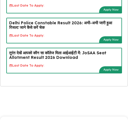
Last Date To Apply:
Apply Now
Delhi Police Constable Result 2026: अभी-अभी जारी हुआ
रिजल्ट जाने कैसे करें चेक
Last Date To Apply:
Apply Now
तुरंत देखें आपको कौन सा कॉलेज मिला आईआईटी में: JoSAA Seat
Allotment Result 2026 Download
Last Date To Apply:
Apply Now