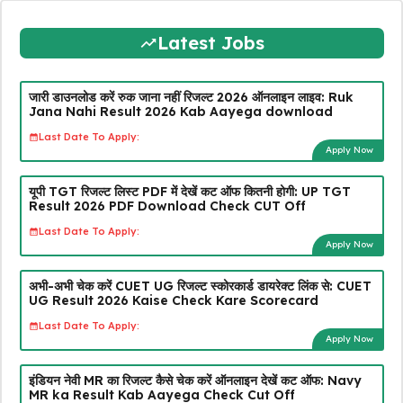
Latest Jobs
जारी डाउनलोड करें रुक जाना नहीं रिजल्ट 2026 ऑनलाइन लाइव: Ruk
Jana Nahi Result 2026 Kab Aayega download
Last Date To Apply:
Apply Now
यूपी TGT रिजल्ट लिस्ट PDF में देखें कट ऑफ कितनी होगी: UP TGT
Result 2026 PDF Download Check CUT Off
Last Date To Apply:
Apply Now
अभी-अभी चेक करें CUET UG रिजल्ट स्कोरकार्ड डायरेक्ट लिंक से: CUET
UG Result 2026 Kaise Check Kare Scorecard
Last Date To Apply:
Apply Now
इंडियन नेवी MR का रिजल्ट कैसे चेक करें ऑनलाइन देखें कट ऑफ: Navy
MR ka Result Kab Aayega Check Cut Off