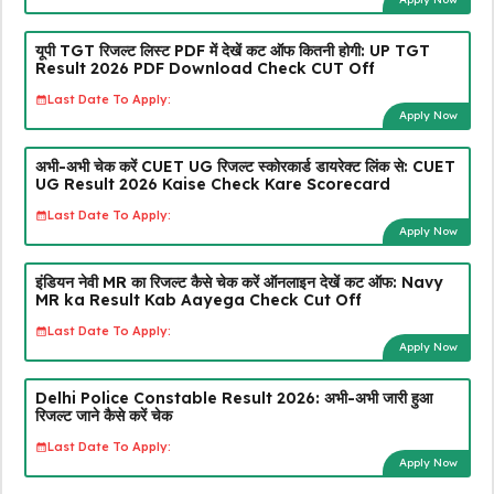
यूपी TGT रिजल्ट लिस्ट PDF में देखें कट ऑफ कितनी होगी: UP TGT
Result 2026 PDF Download Check CUT Off
Last Date To Apply:
Apply Now
अभी-अभी चेक करें CUET UG रिजल्ट स्कोरकार्ड डायरेक्ट लिंक से: CUET
UG Result 2026 Kaise Check Kare Scorecard
Last Date To Apply:
Apply Now
इंडियन नेवी MR का रिजल्ट कैसे चेक करें ऑनलाइन देखें कट ऑफ: Navy
MR ka Result Kab Aayega Check Cut Off
Last Date To Apply:
Apply Now
Delhi Police Constable Result 2026: अभी-अभी जारी हुआ
रिजल्ट जाने कैसे करें चेक
Last Date To Apply:
Apply Now