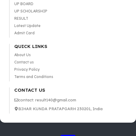
UP BOARD
UP SCHOLARSHIP
RESULT
Latest Update
Admit Card
QUICK LINKS
About Us
Contact us
Privacy Policy
Terms and Conditions
CONTACT US
contact: result140@gmail.com
BIHAR KUNDA PRATAPGARH 230201, India