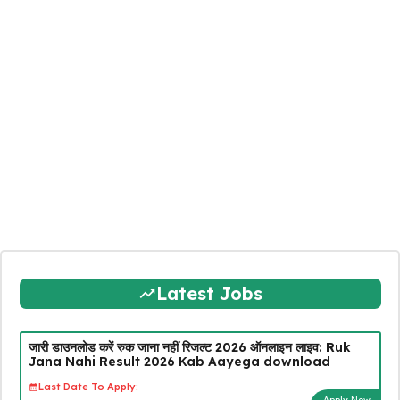
Latest Jobs
जारी डाउनलोड करें रुक जाना नहीं रिजल्ट 2026 ऑनलाइन लाइव: Ruk
Jana Nahi Result 2026 Kab Aayega download
Last Date To Apply:
Apply Now