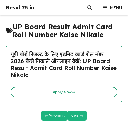
Skip
Result25.in
MENU
to
content
UP Board Result Admit Card
Roll Number Kaise Nikale
यूपी बोर्ड रिजल्ट के लिए एडमिट कार्ड रोल नंबर
2026 कैसे निकाले ऑनलाइन देखें: UP Board
Result Admit Card Roll Number Kaise
Nikale
Apply Now
Previous
Next