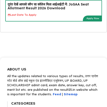
तुरंत देखें आपको कौन सा कॉलेज मिला आईआईटी में: JoSAA Seat
Allotment Result 2026 Download
Last Date To Apply:
Apply Now
ABOUT US
All the updates related to various types of results, उत्तर प्रदेश
स्टेट बोर्ड ऑफ हाई स्कूल एंड इंटरमीडिएट एजुकेशन, UP BOARD, UP
SCHOLARSHIP admit card, exam date, answer key, cut off,
merit list etc. are published on the result25.in website which
is important for the students.
Feed
|
Sitemap
CATEGORIES