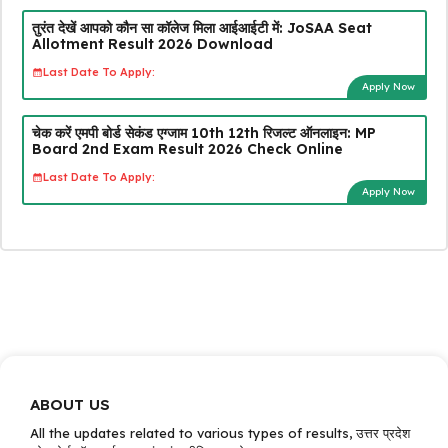
तुरंत देखें आपको कौन सा कॉलेज मिला आईआईटी में: JoSAA Seat
Allotment Result 2026 Download
Last Date To Apply:
Apply Now
चेक करें एमपी बोर्ड सेकंड एग्जाम 10th 12th रिजल्ट ऑनलाइन: MP
Board 2nd Exam Result 2026 Check Online
Last Date To Apply:
Apply Now
ABOUT US
All the updates related to various types of results, उत्तर प्रदेश