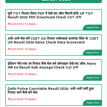
यूपी TGT रिजल्ट लिस्ट PDF में देखें कट ऑफ कितनी होगी: UP TGT
Result 2026 PDF Download Check CUT Off
Last Date To Apply:
Apply Now
अभी-अभी चेक करें CUET UG रिजल्ट स्कोरकार्ड डायरेक्ट लिंक से: CUET
UG Result 2026 Kaise Check Kare Scorecard
Last Date To Apply:
Apply Now
इंडियन नेवी MR का रिजल्ट कैसे चेक करें ऑनलाइन देखें कट ऑफ: Navy
MR ka Result Kab Aayega Check Cut Off
Last Date To Apply:
Apply Now
Delhi Police Constable Result 2026: अभी-अभी जारी हुआ
रिजल्ट जाने कैसे करें चेक
Last Date To Apply:
Apply Now