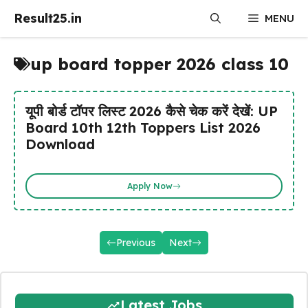
Skip
Result25.in
MENU
to
content
up board topper 2026 class 10
यूपी बोर्ड टॉपर लिस्ट 2026 कैसे चेक करें देखें: UP
Board 10th 12th Toppers List 2026
Download
Apply Now
Previous
Next
Latest Jobs