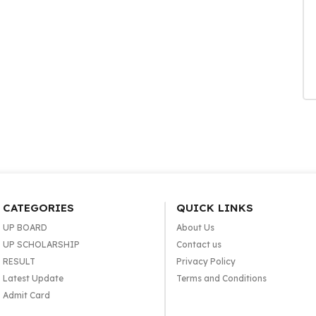
CATEGORIES
QUICK LINKS
UP BOARD
About Us
UP SCHOLARSHIP
Contact us
RESULT
Privacy Policy
Latest Update
Terms and Conditions
Admit Card