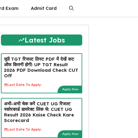
rd Exam
Admit Card
Latest Jobs
यूपी TGT रिजल्ट लिस्ट PDF में देखें कट
ऑफ कितनी होगी: UP TGT Result
2026 PDF Download Check CUT
Off
Last Date To Apply:
Apply Now
अभी-अभी चेक करें CUET UG रिजल्ट
स्कोरकार्ड डायरेक्ट लिंक से: CUET UG
Result 2026 Kaise Check Kare
Scorecard
Last Date To Apply:
Apply Now