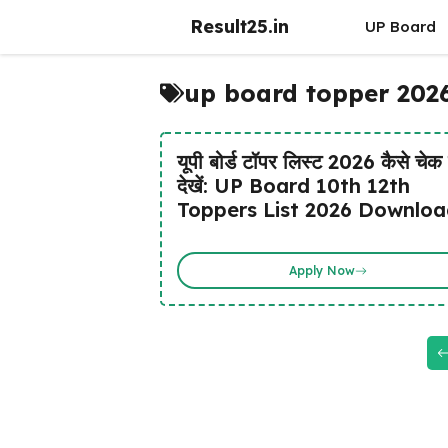
Skip
Result25.in
UP Board
to
content
up board topper 2026
यूपी बोर्ड टॉपर लिस्ट 2026 कैसे चेक 
देखें: UP Board 10th 12th
Toppers List 2026 Downloa
Apply Now