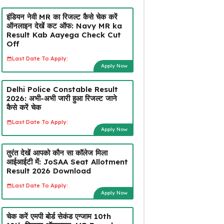
इंडियन नेवी MR का रिजल्ट कैसे चेक करें
ऑनलाइन देखें कट ऑफ: Navy MR ka
Result Kab Aayega Check Cut
Off
Last Date To Apply:
Apply Now
Delhi Police Constable Result
2026: अभी-अभी जारी हुआ रिजल्ट जाने
कैसे करें चेक
Last Date To Apply:
Apply Now
तुरंत देखें आपको कौन सा कॉलेज मिला
आईआईटी में: JoSAA Seat Allotment
Result 2026 Download
Last Date To Apply:
Apply Now
चेक करें एमपी बोर्ड सेकंड एग्जाम 10th