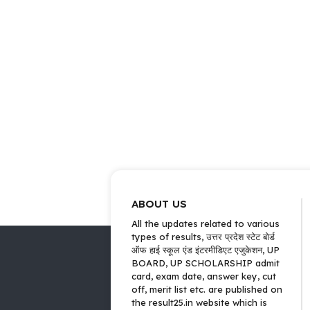
ABOUT US
All the updates related to various
types of results, उत्तर प्रदेश स्टेट बोर्ड
ऑफ हाई स्कूल एंड इंटरमीडिएट एजुकेशन, UP
BOARD, UP SCHOLARSHIP admit
card, exam date, answer key, cut
off, merit list etc. are published on
the result25.in website which is