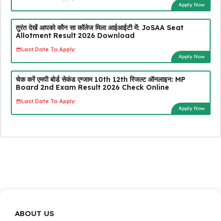
Apply Now
तुरंत देखें आपको कौन सा कॉलेज मिला आईआईटी में: JoSAA Seat
Allotment Result 2026 Download
Last Date To Apply:
Apply Now
चेक करें एमपी बोर्ड सेकंड एग्जाम 10th 12th रिजल्ट ऑनलाइन: MP
Board 2nd Exam Result 2026 Check Online
Last Date To Apply:
Apply Now
ABOUT US