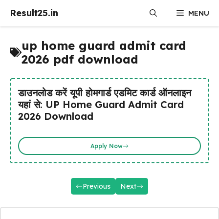
Skip
Result25.in
MENU
to
content
up home guard admit card
2026 pdf download
डाउनलोड करें यूपी होमगार्ड एडमिट कार्ड ऑनलाइन
यहां से: UP Home Guard Admit Card
2026 Download
Apply Now
Previous
Next