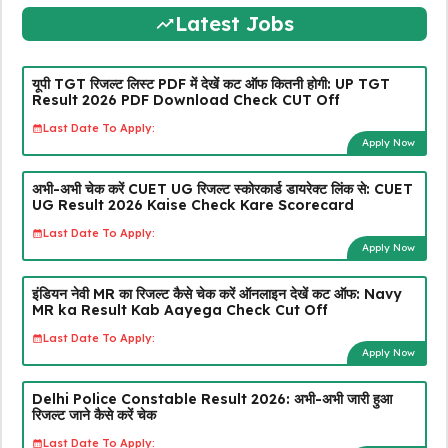
Latest Jobs
यूपी TGT रिजल्ट लिस्ट PDF में देखें कट ऑफ कितनी होगी: UP TGT
Result 2026 PDF Download Check CUT Off
Last Date To Apply:
Apply Now
अभी-अभी चेक करें CUET UG रिजल्ट स्कोरकार्ड डायरेक्ट लिंक से: CUET
UG Result 2026 Kaise Check Kare Scorecard
Last Date To Apply:
Apply Now
इंडियन नेवी MR का रिजल्ट कैसे चेक करें ऑनलाइन देखें कट ऑफ: Navy
MR ka Result Kab Aayega Check Cut Off
Last Date To Apply:
Apply Now
Delhi Police Constable Result 2026: अभी-अभी जारी हुआ
रिजल्ट जाने कैसे करें चेक
Last Date To Apply: