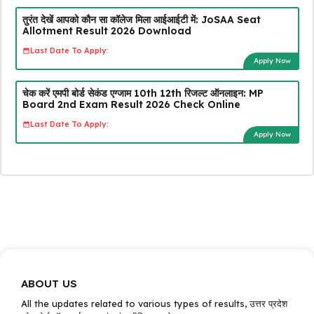
तुरंत देखें आपको कौन सा कॉलेज मिला आईआईटी में: JoSAA Seat
Allotment Result 2026 Download
Last Date To Apply:
Apply Now
चेक करें एमपी बोर्ड सेकंड एग्जाम 10th 12th रिजल्ट ऑनलाइन: MP
Board 2nd Exam Result 2026 Check Online
Last Date To Apply:
Apply Now
ABOUT US
All the updates related to various types of results, उत्तर प्रदेश