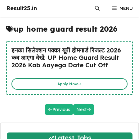
Skip
Result25.in
MENU
to
content
up home guard result 2026
इनका सिलेक्शन पक्का यूपी होमगार्ड रिजल्ट 2026
कब आएगा देखें: UP Home Guard Result
2026 Kab Aayega Date Cut Off
Apply Now
Previous
Next
Latest Jobs