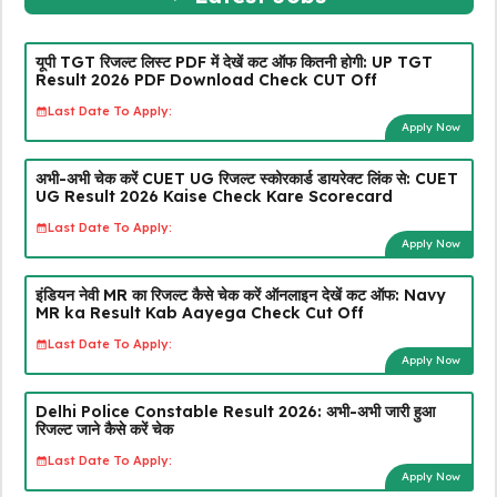
यूपी TGT रिजल्ट लिस्ट PDF में देखें कट ऑफ कितनी होगी: UP TGT
Result 2026 PDF Download Check CUT Off
Last Date To Apply:
Apply Now
अभी-अभी चेक करें CUET UG रिजल्ट स्कोरकार्ड डायरेक्ट लिंक से: CUET
UG Result 2026 Kaise Check Kare Scorecard
Last Date To Apply:
Apply Now
इंडियन नेवी MR का रिजल्ट कैसे चेक करें ऑनलाइन देखें कट ऑफ: Navy
MR ka Result Kab Aayega Check Cut Off
Last Date To Apply:
Apply Now
Delhi Police Constable Result 2026: अभी-अभी जारी हुआ
रिजल्ट जाने कैसे करें चेक
Last Date To Apply:
Apply Now