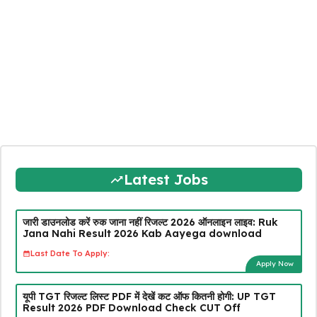
Latest Jobs
जारी डाउनलोड करें रुक जाना नहीं रिजल्ट 2026 ऑनलाइन लाइव: Ruk
Jana Nahi Result 2026 Kab Aayega download
Last Date To Apply:
Apply Now
यूपी TGT रिजल्ट लिस्ट PDF में देखें कट ऑफ कितनी होगी: UP TGT
Result 2026 PDF Download Check CUT Off