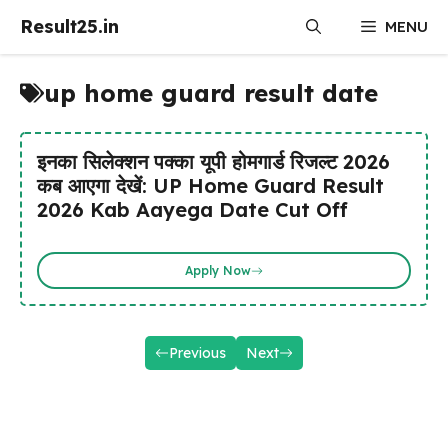
Skip
Result25.in
MENU
to
content
up home guard result date
इनका सिलेक्शन पक्का यूपी होमगार्ड रिजल्ट 2026
कब आएगा देखें: UP Home Guard Result
2026 Kab Aayega Date Cut Off
Apply Now
Previous
Next