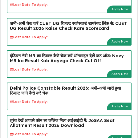
Last Date To Apply:
Apply Now
अभी-अभी चेक करें CUET UG रिजल्ट स्कोरकार्ड डायरेक्ट लिंक से: CUET
UG Result 2026 Kaise Check Kare Scorecard
Last Date To Apply:
Apply Now
इंडियन नेवी MR का रिजल्ट कैसे चेक करें ऑनलाइन देखें कट ऑफ: Navy
MR ka Result Kab Aayega Check Cut Off
Last Date To Apply:
Apply Now
Delhi Police Constable Result 2026: अभी-अभी जारी हुआ
रिजल्ट जाने कैसे करें चेक
Last Date To Apply:
Apply Now
तुरंत देखें आपको कौन सा कॉलेज मिला आईआईटी में: JoSAA Seat
Allotment Result 2026 Download
Last Date To Apply: