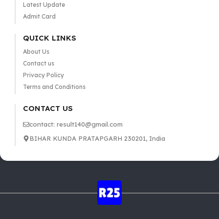
Latest Update
Admit Card
QUICK LINKS
About Us
Contact us
Privacy Policy
Terms and Conditions
CONTACT US
contact: result140@gmail.com
BIHAR KUNDA PRATAPGARH 230201, India