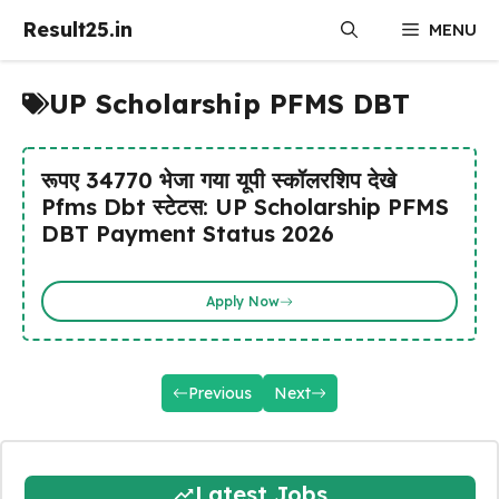
Skip
Result25.in
MENU
to
content
UP Scholarship PFMS DBT
रूपए 34770 भेजा गया यूपी स्कॉलरशिप देखे
Pfms Dbt स्टेटस: UP Scholarship PFMS
DBT Payment Status 2026
Apply Now
Previous
Next
Latest Jobs