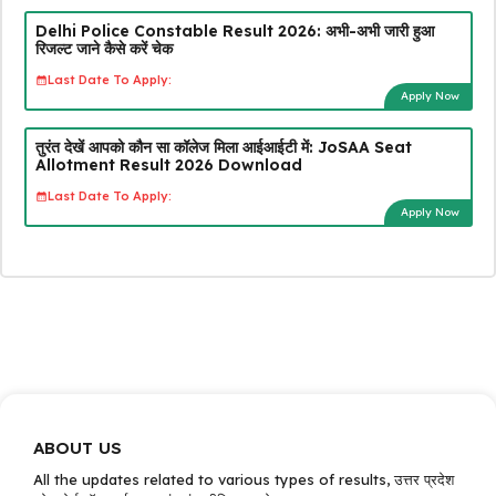
Delhi Police Constable Result 2026: अभी-अभी जारी हुआ
रिजल्ट जाने कैसे करें चेक
Last Date To Apply:
Apply Now
तुरंत देखें आपको कौन सा कॉलेज मिला आईआईटी में: JoSAA Seat
Allotment Result 2026 Download
Last Date To Apply:
Apply Now
ABOUT US
All the updates related to various types of results, उत्तर प्रदेश