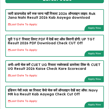
जारी डाउनलोड करें रुक जाना नहीं रिजल्ट 2026 ऑनलाइन लाइव: Ruk
Jana Nahi Result 2026 Kab Aayega download
Last Date To Apply:
Apply Now
यूपी TGT रिजल्ट लिस्ट PDF में देखें कट ऑफ कितनी होगी: UP TGT
Result 2026 PDF Download Check CUT Off
Last Date To Apply:
Apply Now
अभी-अभी चेक करें CUET UG रिजल्ट स्कोरकार्ड डायरेक्ट लिंक से: CUET
UG Result 2026 Kaise Check Kare Scorecard
Last Date To Apply:
Apply Now
इंडियन नेवी MR का रिजल्ट कैसे चेक करें ऑनलाइन देखें कट ऑफ: Navy
MR ka Result Kab Aayega Check Cut Off
Last Date To Apply:
Apply Now