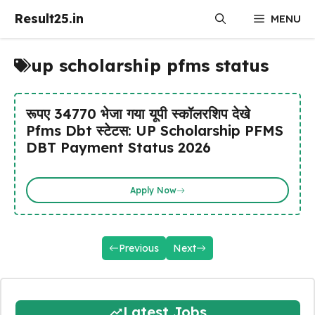
Skip
Result25.in
MENU
to
content
up scholarship pfms status
रूपए 34770 भेजा गया यूपी स्कॉलरशिप देखे
Pfms Dbt स्टेटस: UP Scholarship PFMS
DBT Payment Status 2026
Apply Now
Previous
Next
Latest Jobs