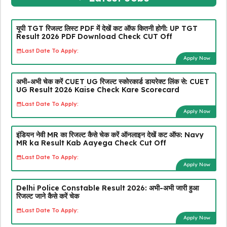
यूपी TGT रिजल्ट लिस्ट PDF में देखें कट ऑफ कितनी होगी: UP TGT
Result 2026 PDF Download Check CUT Off
Last Date To Apply:
Apply Now
अभी-अभी चेक करें CUET UG रिजल्ट स्कोरकार्ड डायरेक्ट लिंक से: CUET
UG Result 2026 Kaise Check Kare Scorecard
Last Date To Apply:
Apply Now
इंडियन नेवी MR का रिजल्ट कैसे चेक करें ऑनलाइन देखें कट ऑफ: Navy
MR ka Result Kab Aayega Check Cut Off
Last Date To Apply:
Apply Now
Delhi Police Constable Result 2026: अभी-अभी जारी हुआ
रिजल्ट जाने कैसे करें चेक
Last Date To Apply:
Apply Now