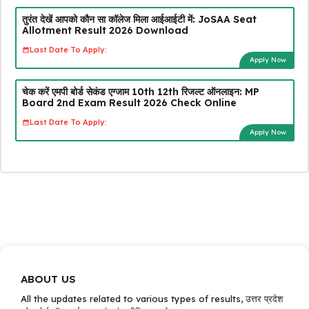
तुरंत देखें आपको कौन सा कॉलेज मिला आईआईटी में: JoSAA Seat
Allotment Result 2026 Download
Last Date To Apply:
Apply Now
चेक करें एमपी बोर्ड सेकंड एग्जाम 10th 12th रिजल्ट ऑनलाइन: MP
Board 2nd Exam Result 2026 Check Online
Last Date To Apply:
Apply Now
ABOUT US
All the updates related to various types of results, उत्तर प्रदेश