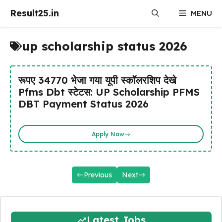
Skip
Result25.in
MENU
to
content
up scholarship status 2026
रूपए 34770 भेजा गया यूपी स्कॉलरशिप देखे
Pfms Dbt स्टेटस: UP Scholarship PFMS
DBT Payment Status 2026
Apply Now
Previous
Next
Latest Jobs