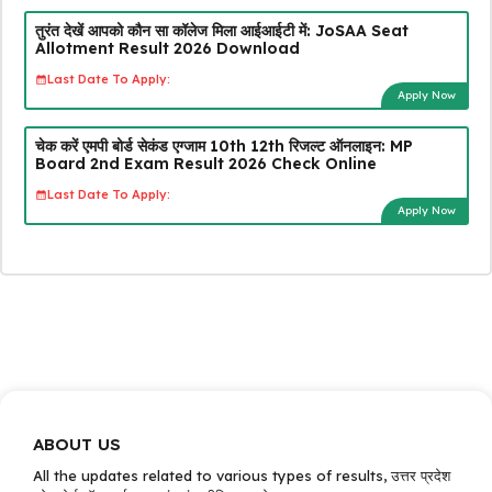
तुरंत देखें आपको कौन सा कॉलेज मिला आईआईटी में: JoSAA Seat
Allotment Result 2026 Download
Last Date To Apply:
Apply Now
चेक करें एमपी बोर्ड सेकंड एग्जाम 10th 12th रिजल्ट ऑनलाइन: MP
Board 2nd Exam Result 2026 Check Online
Last Date To Apply:
Apply Now
ABOUT US
All the updates related to various types of results, उत्तर प्रदेश