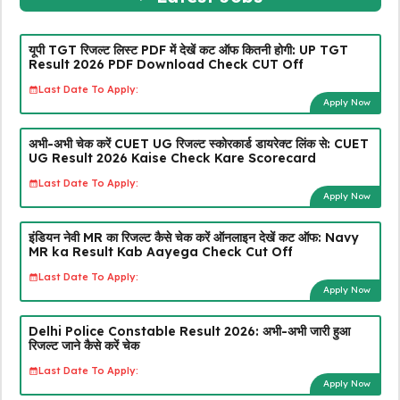
यूपी TGT रिजल्ट लिस्ट PDF में देखें कट ऑफ कितनी होगी: UP TGT
Result 2026 PDF Download Check CUT Off
Last Date To Apply:
Apply Now
अभी-अभी चेक करें CUET UG रिजल्ट स्कोरकार्ड डायरेक्ट लिंक से: CUET
UG Result 2026 Kaise Check Kare Scorecard
Last Date To Apply:
Apply Now
इंडियन नेवी MR का रिजल्ट कैसे चेक करें ऑनलाइन देखें कट ऑफ: Navy
MR ka Result Kab Aayega Check Cut Off
Last Date To Apply:
Apply Now
Delhi Police Constable Result 2026: अभी-अभी जारी हुआ
रिजल्ट जाने कैसे करें चेक
Last Date To Apply:
Apply Now