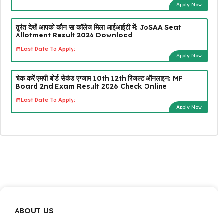
Apply Now
तुरंत देखें आपको कौन सा कॉलेज मिला आईआईटी में: JoSAA Seat
Allotment Result 2026 Download
Last Date To Apply:
Apply Now
चेक करें एमपी बोर्ड सेकंड एग्जाम 10th 12th रिजल्ट ऑनलाइन: MP
Board 2nd Exam Result 2026 Check Online
Last Date To Apply:
Apply Now
ABOUT US