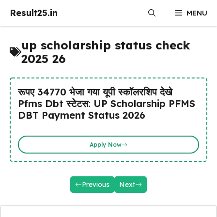
Skip
Result25.in
MENU
to
content
up scholarship status check
2025 26
रूपए 34770 भेजा गया यूपी स्कॉलरशिप देखे
Pfms Dbt स्टेटस: UP Scholarship PFMS
DBT Payment Status 2026
Apply Now
Previous
Next