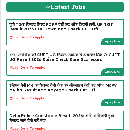
Latest Jobs
यूपी TGT रिजल्ट लिस्ट PDF में देखें कट ऑफ कितनी होगी: UP TGT
Result 2026 PDF Download Check CUT Off
Last Date To Apply:
Apply Now
अभी-अभी चेक करें CUET UG रिजल्ट स्कोरकार्ड डायरेक्ट लिंक से: CUET
UG Result 2026 Kaise Check Kare Scorecard
Last Date To Apply:
Apply Now
इंडियन नेवी MR का रिजल्ट कैसे चेक करें ऑनलाइन देखें कट ऑफ: Navy
MR ka Result Kab Aayega Check Cut Off
Last Date To Apply:
Apply Now
Delhi Police Constable Result 2026: अभी-अभी जारी हुआ
रिजल्ट जाने कैसे करें चेक
Last Date To Apply: