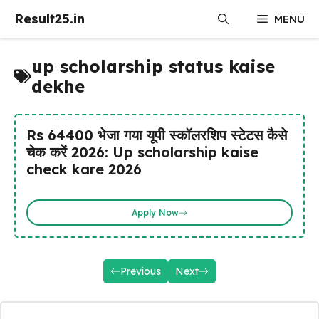
Skip
Result25.in
MENU
to
content
up scholarship status kaise
dekhe
Rs 64400 भेजा गया यूपी स्कॉलरशिप स्टेटस कैसे
चेक करें 2026: Up scholarship kaise
check kare 2026
Apply Now
Previous
Next