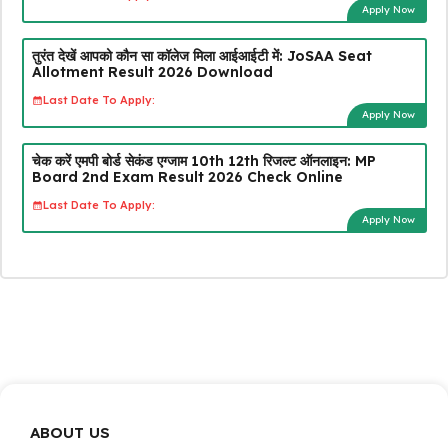
Apply Now
तुरंत देखें आपको कौन सा कॉलेज मिला आईआईटी में: JoSAA Seat
Allotment Result 2026 Download
Last Date To Apply:
Apply Now
चेक करें एमपी बोर्ड सेकंड एग्जाम 10th 12th रिजल्ट ऑनलाइन: MP
Board 2nd Exam Result 2026 Check Online
Last Date To Apply:
Apply Now
ABOUT US