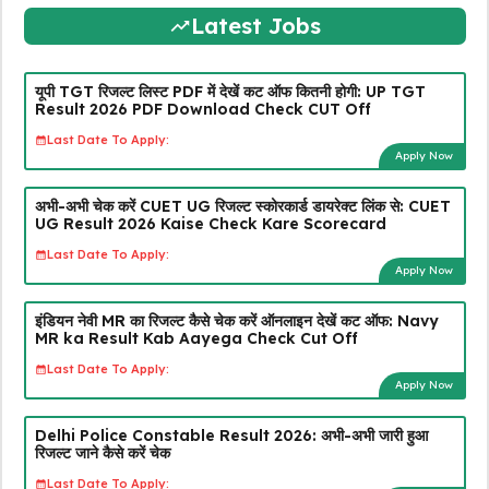
Latest Jobs
यूपी TGT रिजल्ट लिस्ट PDF में देखें कट ऑफ कितनी होगी: UP TGT
Result 2026 PDF Download Check CUT Off
Last Date To Apply:
Apply Now
अभी-अभी चेक करें CUET UG रिजल्ट स्कोरकार्ड डायरेक्ट लिंक से: CUET
UG Result 2026 Kaise Check Kare Scorecard
Last Date To Apply:
Apply Now
इंडियन नेवी MR का रिजल्ट कैसे चेक करें ऑनलाइन देखें कट ऑफ: Navy
MR ka Result Kab Aayega Check Cut Off
Last Date To Apply:
Apply Now
Delhi Police Constable Result 2026: अभी-अभी जारी हुआ
रिजल्ट जाने कैसे करें चेक
Last Date To Apply: