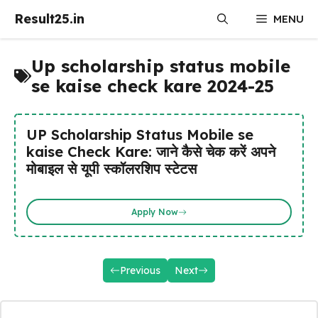
Skip
Result25.in
MENU
to
content
Up scholarship status mobile
se kaise check kare 2024-25
UP Scholarship Status Mobile se
kaise Check Kare: जाने कैसे चेक करें अपने
मोबाइल से यूपी स्कॉलरशिप स्टेटस
Apply Now
Previous
Next