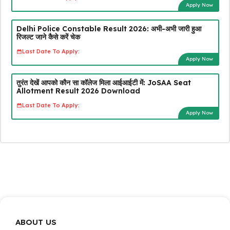
Apply Now
Delhi Police Constable Result 2026: अभी-अभी जारी हुआ
रिजल्ट जाने कैसे करें चेक
Last Date To Apply:
Apply Now
तुरंत देखें आपको कौन सा कॉलेज मिला आईआईटी में: JoSAA Seat
Allotment Result 2026 Download
Last Date To Apply:
Apply Now
ABOUT US