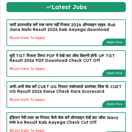
Latest Jobs
जारी डाउनलोड करें रुक जाना नहीं रिजल्ट 2026 ऑनलाइन लाइव: Ruk
Jana Nahi Result 2026 Kab Aayega download
Last Date To Apply:
Apply Now
यूपी TGT रिजल्ट लिस्ट PDF में देखें कट ऑफ कितनी होगी: UP TGT
Result 2026 PDF Download Check CUT Off
Last Date To Apply:
Apply Now
अभी-अभी चेक करें CUET UG रिजल्ट स्कोरकार्ड डायरेक्ट लिंक से: CUET
UG Result 2026 Kaise Check Kare Scorecard
Last Date To Apply:
Apply Now
इंडियन नेवी MR का रिजल्ट कैसे चेक करें ऑनलाइन देखें कट ऑफ: Navy
MR ka Result Kab Aayega Check Cut Off
Last Date To Apply: