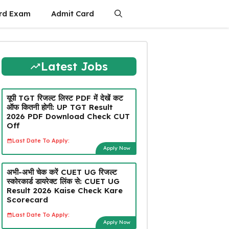
rd Exam
Admit Card
Latest Jobs
यूपी TGT रिजल्ट लिस्ट PDF में देखें कट
ऑफ कितनी होगी: UP TGT Result
2026 PDF Download Check CUT
Off
Last Date To Apply:
Apply Now
अभी-अभी चेक करें CUET UG रिजल्ट
स्कोरकार्ड डायरेक्ट लिंक से: CUET UG
Result 2026 Kaise Check Kare
Scorecard
Last Date To Apply:
Apply Now