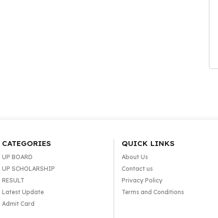
CATEGORIES
QUICK LINKS
UP BOARD
About Us
UP SCHOLARSHIP
Contact us
RESULT
Privacy Policy
Latest Update
Terms and Conditions
Admit Card