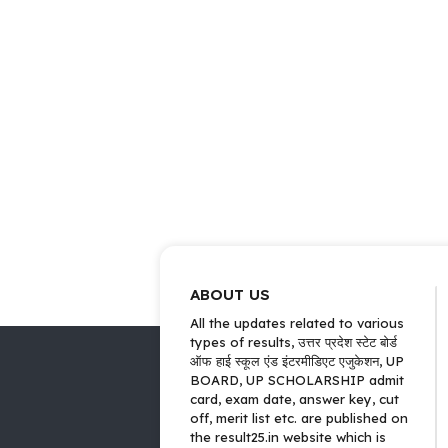
ABOUT US
All the updates related to various
types of results, उत्तर प्रदेश स्टेट बोर्ड
ऑफ हाई स्कूल एंड इंटरमीडिएट एजुकेशन, UP
BOARD, UP SCHOLARSHIP admit
card, exam date, answer key, cut
off, merit list etc. are published on
the result25.in website which is