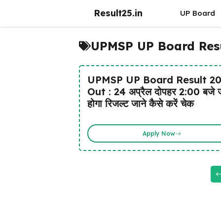
Skip
Result25.in
UP Board
to
content
UPMSP UP Board Resu
UPMSP UP Board Result 2
Out : 24 अप्रैल दोपहर 2:00 बजे 
होगा रिजल्ट जाने कैसे करें चेक
Apply Now