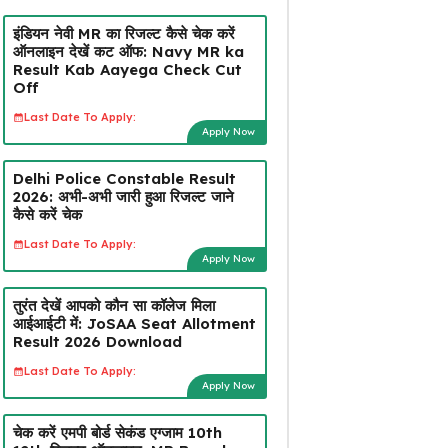
इंडियन नेवी MR का रिजल्ट कैसे चेक करें
ऑनलाइन देखें कट ऑफ: Navy MR ka
Result Kab Aayega Check Cut
Off
Last Date To Apply:
Apply Now
Delhi Police Constable Result
2026: अभी-अभी जारी हुआ रिजल्ट जाने
कैसे करें चेक
Last Date To Apply:
Apply Now
तुरंत देखें आपको कौन सा कॉलेज मिला
आईआईटी में: JoSAA Seat Allotment
Result 2026 Download
Last Date To Apply:
Apply Now
चेक करें एमपी बोर्ड सेकंड एग्जाम 10th