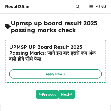
Skip
Result25.in
MENU
to
content
Upmsp up board result 2025
passing marks check
UPMSP UP Board Result 2025
Passing Marks: जाने इस बार इससे कम अंक
वाले होंगे सीधे फेल
Apply Now
Previous
Next