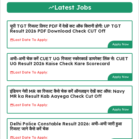
Latest Jobs
यूपी TGT रिजल्ट लिस्ट PDF में देखें कट ऑफ कितनी होगी: UP TGT
Result 2026 PDF Download Check CUT Off
Last Date To Apply:
Apply Now
अभी-अभी चेक करें CUET UG रिजल्ट स्कोरकार्ड डायरेक्ट लिंक से: CUET
UG Result 2026 Kaise Check Kare Scorecard
Last Date To Apply:
Apply Now
इंडियन नेवी MR का रिजल्ट कैसे चेक करें ऑनलाइन देखें कट ऑफ: Navy
MR ka Result Kab Aayega Check Cut Off
Last Date To Apply:
Apply Now
Delhi Police Constable Result 2026: अभी-अभी जारी हुआ
रिजल्ट जाने कैसे करें चेक
Last Date To Apply: