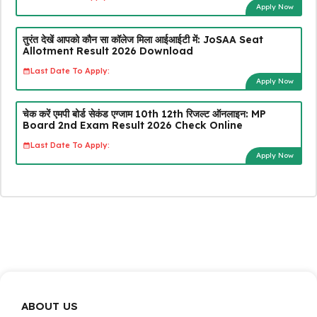
Apply Now
तुरंत देखें आपको कौन सा कॉलेज मिला आईआईटी में: JoSAA Seat
Allotment Result 2026 Download
Last Date To Apply:
Apply Now
चेक करें एमपी बोर्ड सेकंड एग्जाम 10th 12th रिजल्ट ऑनलाइन: MP
Board 2nd Exam Result 2026 Check Online
Last Date To Apply:
Apply Now
ABOUT US