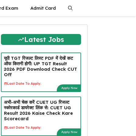
rd Exam
Admit Card
Latest Jobs
यूपी TGT रिजल्ट लिस्ट PDF में देखें कट
ऑफ कितनी होगी: UP TGT Result
2026 PDF Download Check CUT
Off
Last Date To Apply:
Apply Now
अभी-अभी चेक करें CUET UG रिजल्ट
स्कोरकार्ड डायरेक्ट लिंक से: CUET UG
Result 2026 Kaise Check Kare
Scorecard
Last Date To Apply:
Apply Now