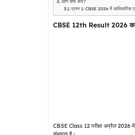
आगे क्या करें?
प्रश्न 1: CBSE 2026 में आधिकारिक टॉप
CBSE 12th Result 2026 क
CBSE Class 12 परीक्षा अप्रैल 2026 में
संभावना है।