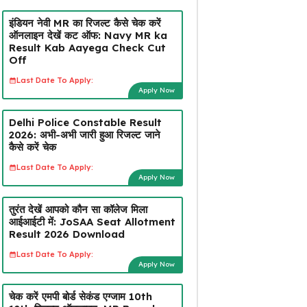
इंडियन नेवी MR का रिजल्ट कैसे चेक करें
ऑनलाइन देखें कट ऑफ: Navy MR ka
Result Kab Aayega Check Cut
Off
Last Date To Apply:
Apply Now
Delhi Police Constable Result
2026: अभी-अभी जारी हुआ रिजल्ट जाने
कैसे करें चेक
Last Date To Apply:
Apply Now
तुरंत देखें आपको कौन सा कॉलेज मिला
आईआईटी में: JoSAA Seat Allotment
Result 2026 Download
Last Date To Apply:
Apply Now
चेक करें एमपी बोर्ड सेकंड एग्जाम 10th