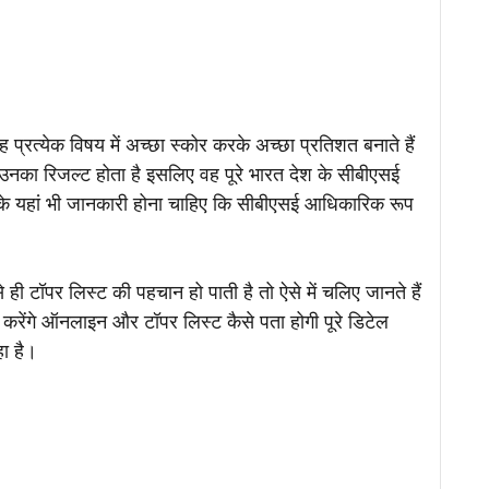
ह प्रत्येक विषय में अच्छा स्कोर करके अच्छा प्रतिशत बनाते हैं
 रिजल्ट होता है इसलिए वह पूरे भारत देश के सीबीएसई
ि आपके यहां भी जानकारी होना चाहिए कि सीबीएसई आधिकारिक रूप
 ही टॉपर लिस्ट की पहचान हो पाती है तो ऐसे में चलिए जानते हैं
रेंगे ऑनलाइन और टॉपर लिस्ट कैसे पता होगी पूरे डिटेल
ा है।