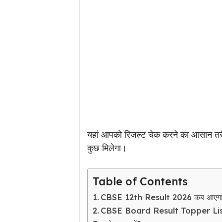
यहां आपको रिजल्ट चेक करने का आसान तरी
कुछ मिलेगा।
Table of Contents
CBSE 12th Result 2026 कब आएग
CBSE Board Result Topper Lis