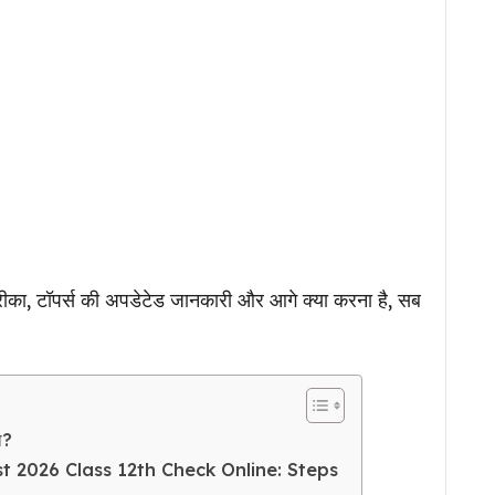
का, टॉपर्स की अपडेटेड जानकारी और आगे क्या करना है, सब
ा?
t 2026 Class 12th Check Online: Steps