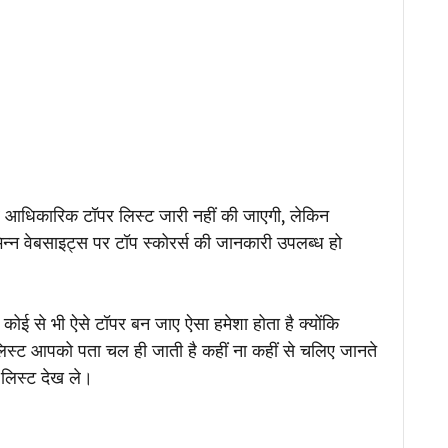
 आधिकारिक टॉपर लिस्ट जारी नहीं की जाएगी, लेकिन
िन्न वेबसाइट्स पर टॉप स्कोरर्स की जानकारी उपलब्ध हो
ोई से भी ऐसे टॉपर बन जाए ऐसा हमेशा होता है क्योंकि
िस्ट आपको पता चल ही जाती है कहीं ना कहीं से चलिए जानते
 लिस्ट देख ले।