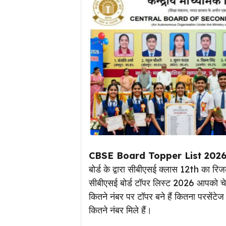
CBSE Board Topper List 2026
बोर्ड के द्वारा सीबीएसई क्लास 12th का रि
सीबीएसई बोर्ड टॉपर लिस्ट 2026 आपको चेक 
कितने नंबर पर टॉपर बने हैं कितना परसेंटे
कितने नंबर मिले हैं।