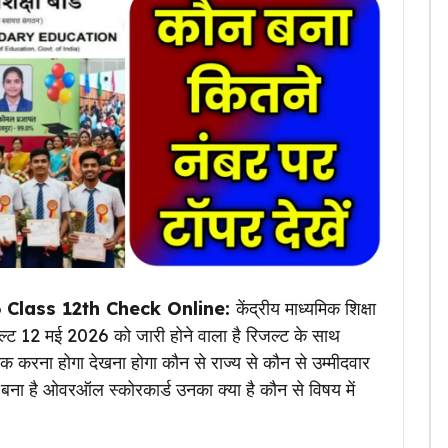
 Class 12th Check Online:
केंद्रीय माध्यमिक शिक्षा
जल्ट 12 मई 2026 को जारी होने वाला है रिजल्ट के साथ
करना होगा देखना होगा कौन से राज्य से कौन से उम्मीदवार
ज बना है ओवरऑल स्कोरकार्ड उनका क्या है कौन से विषय में