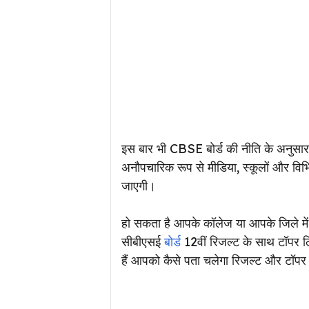
इस बार भी CBSE बोर्ड की नीति के अनुसार
अनौपचारिक रूप से मीडिया, स्कूलों और विभ
जाएगी।
हो सकता है आपके कॉलेज या आपके जिले में क
सीबीएसई
बोर्ड
12वीं रिजल्ट के साथ टॉपर ल
हैं आपको कैसे पता चलेगा रिजल्ट और टॉपर