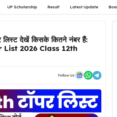
UP Scholarship
Result
Latest Update
Boa
स्ट देखें किसके कितने नंबर हैं:
List 2026 Class 12th
Follow Us: