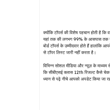
क्योंकि टॉपर्स की विशेष पहचान होती है कि व
यहां तक की लगभग 99% के आसपास तक उनका
बोर्ड टॉपर्स के उम्मीदवार होते हैं हालांक
से टॉपर लिस्ट जारी नहीं करता है।
विभिन्न सोशल मीडिया और न्यूज़ के माध्यम से
कि सीबीएसई क्लास 12th रिजल्ट कैसे चेक क
ध्यान से पढ़े नीचे आपको अपडेट किया जा रह