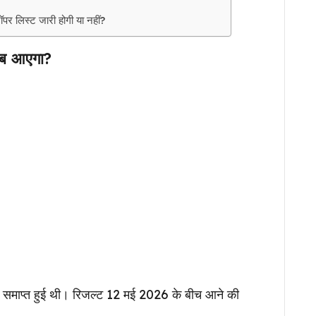
र लिस्ट जारी होगी या नहीं?
ब आएगा?
 समाप्त हुई थी। रिजल्ट 12 मई 2026 के बीच आने की