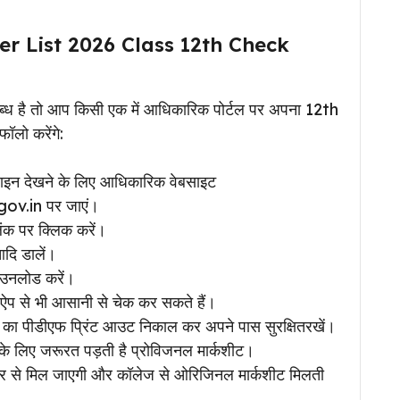
r List 2026 Class 12th Check
्ध है तो आप किसी एक में आधिकारिक पोर्टल पर अपना 12th
ॉलो करेंगे:
लाइन देखने के लिए आधिकारिक वेबसाइट
gov.in पर जाएं।
क पर क्लिक करें।
आदि डालें।
ाउनलोड करें।
े भी आसानी से चेक कर सकते हैं।
ट का पीडीएफ प्रिंट आउट निकाल कर अपने पास सुरक्षितरखें।
के लिए जरूरत पड़ती है प्रोविजनल मार्कशीट।
 से मिल जाएगी और कॉलेज से ओरिजिनल मार्कशीट मिलती