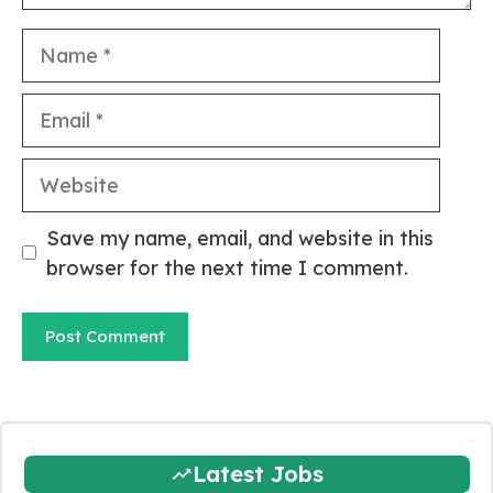
Name
Email
Website
Save my name, email, and website in this
browser for the next time I comment.
Latest Jobs