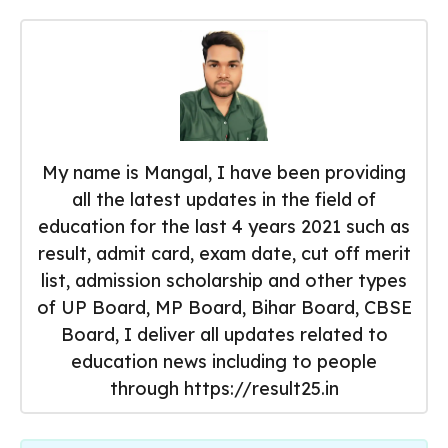
My name is Mangal, I have been providing
all the latest updates in the field of
education for the last 4 years 2021 such as
result, admit card, exam date, cut off merit
list, admission scholarship and other types
of UP Board, MP Board, Bihar Board, CBSE
Board, I deliver all updates related to
education news including to people
through https://result25.in