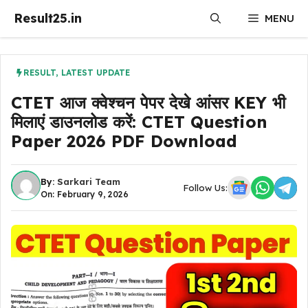
Skip
Result25.in
MENU
to
content
RESULT
,
LATEST UPDATE
CTET आज क्वेश्चन पेपर देखे आंसर KEY भी
मिलाएं डाउनलोड करें: CTET Question
Paper 2026 PDF Download
By:
Sarkari Team
Follow Us:
On: February 9, 2026