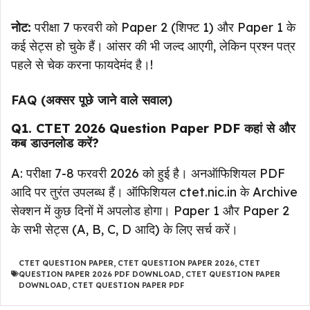
नोट:
परीक्षा 7 फरवरी को Paper 2 (शिफ्ट 1) और Paper 1 के
कई सेट्स हो चुके हैं। आंसर की भी जल्द आएगी, लेकिन प्रश्न पत्र
पहले से चेक करना फायदेमंद है।!
FAQ (अक्सर पूछे जाने वाले सवाल)
Q1. CTET 2026 Question Paper PDF कहां से और
कब डाउनलोड करें?
A: परीक्षा 7-8 फरवरी 2026 को हुई है। अनऑफिशियल PDF
आदि पर तुरंत उपलब्ध हैं। ऑफिशियल ctet.nic.in के Archive
सेक्शन में कुछ दिनों में अपलोड होगा। Paper 1 और Paper 2
के सभी सेट्स (A, B, C, D आदि) के लिए सर्च करें।
CTET QUESTION PAPER
,
CTET QUESTION PAPER 2026
,
CTET
QUESTION PAPER 2026 PDF DOWNLOAD
,
CTET QUESTION PAPER
DOWNLOAD
,
CTET QUESTION PAPER PDF