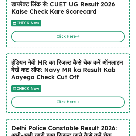
डायरेक्ट लिंक से: CUET UG Result 2026
Kaise Check Kare Scorecard
CHECK Now
Click Here
इंडियन नेवी MR का रिजल्ट कैसे चेक करें ऑनलाइन
देखें कट ऑफ: Navy MR ka Result Kab
Aayega Check Cut Off
CHECK Now
Click Here
Delhi Police Constable Result 2026:
अभी-अभी जारी हुआ रिजल्ट जाने कैसे करें चेक