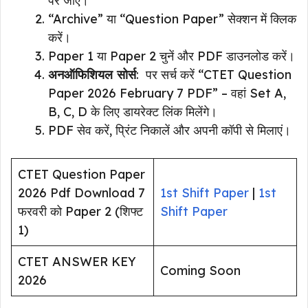
पर जाएं।
“Archive” या “Question Paper” सेक्शन में क्लिक
करें।
Paper 1 या Paper 2 चुनें और PDF डाउनलोड करें।
अनऑफिशियल सोर्स
: पर सर्च करें “CTET Question
Paper 2026 February 7 PDF” – वहां Set A,
B, C, D के लिए डायरेक्ट लिंक मिलेंगे।
PDF सेव करें, प्रिंट निकालें और अपनी कॉपी से मिलाएं।
CTET Question Paper
2026 Pdf Download 7
1st Shift Paper
|
1st
फरवरी को Paper 2 (शिफ्ट
Shift Paper
1)
CTET ANSWER KEY
Coming Soon
2026