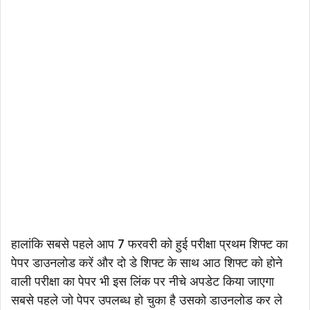
हालांकि सबसे पहले आप 7 फरवरी को हुई परीक्षा प्रथम शिफ्ट का
पेपर डाउनलोड करें और दो डे शिफ्ट के साथ आठ शिफ्ट को होने
वाली परीक्षा का पेपर भी इस लिंक पर नीचे अपडेट किया जाएगा
सबसे पहले जो पेपर उपलब्ध हो चुका है उसको डाउनलोड कर ले