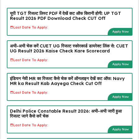
यूपी TGT रिजल्ट लिस्ट PDF में देखें कट ऑफ कितनी होगी: UP TGT
Result 2026 PDF Download Check CUT Off
Last Date To Apply:
Apply Now
अभी-अभी चेक करें CUET UG रिजल्ट स्कोरकार्ड डायरेक्ट लिंक से: CUET
UG Result 2026 Kaise Check Kare Scorecard
Last Date To Apply:
Apply Now
इंडियन नेवी MR का रिजल्ट कैसे चेक करें ऑनलाइन देखें कट ऑफ: Navy
MR ka Result Kab Aayega Check Cut Off
Last Date To Apply:
Apply Now
Delhi Police Constable Result 2026: अभी-अभी जारी हुआ
रिजल्ट जाने कैसे करें चेक
Last Date To Apply:
Apply Now