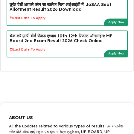
तुरंत देखें आपको कौन सा कॉलेज मिला आईआईटी में: JoSAA Seat
Allotment Result 2026 Download
Last Date To Apply:
Apply Now
चेक करें एमपी बोर्ड सेकंड एग्जाम 10th 12th रिजल्ट ऑनलाइन: MP
Board 2nd Exam Result 2026 Check Online
Last Date To Apply:
Apply Now
ABOUT US
All the updates related to various types of results, उत्तर प्रदेश
स्टेट बोर्ड ऑफ हाई स्कूल एंड इंटरमीडिएट एजुकेशन, UP BOARD, UP