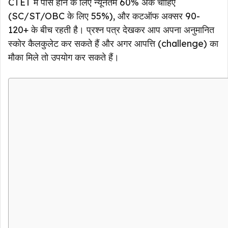
CTET में पास होने के लिए न्यूनतम 60% अंक चाहिए
(SC/ST/OBC के लिए 55%), और कटऑफ अक्सर 90-
120+ के बीच रहती है। प्रश्न पत्र देखकर आप अपना अनुमानित
स्कोर कैलकुलेट कर सकते हैं और अगर आपत्ति (challenge) का
मौका मिले तो उपयोग कर सकते हैं।