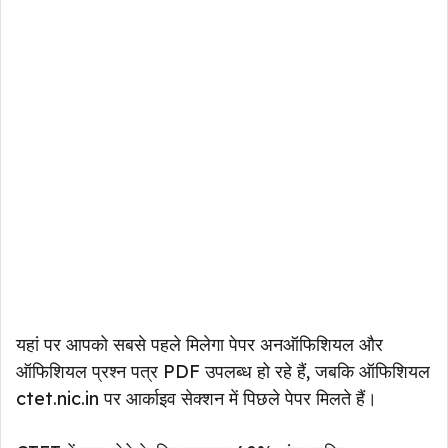
यहां पर आपको सबसे पहले मिलेगा पेपर अनऑफिशियल और
ऑफिशियल प्रश्न पत्र PDF उपलब्ध हो रहे हैं, जबकि ऑफिशियल
ctet.nic.in पर आर्काइव सेक्शन में पिछले पेपर मिलते हैं।