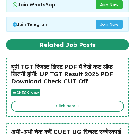
Join WhatsApp
Join Now
Join Telegram
Join Now
Related Job Posts
यूपी TGT रिजल्ट लिस्ट PDF में देखें कट ऑफ
कितनी होगी: UP TGT Result 2026 PDF
Download Check CUT Off
CHECK Now
Click Here
अभी-अभी चेक करें CUET UG रिजल्ट स्कोरकार्ड