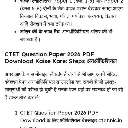
सेल्फ-एनालिसिस
: Paper 1 (कक्षा 1-5) और Paper 2
(कक्षा 6-8) दोनों के सेट-वाइज प्रश्न देखकर समझ आएगा
कि बाल विकास, भाषा, गणित, पर्यावरण अध्ययन, विज्ञान
आदि सेक्शन में क्या ट्रेंड था।
आंसर की के साथ मैच
: अनऑफिशियल आंसर की भी
उपलब्ध हैं।
CTET Question Paper 2026 PDF
Download Kaise Kare: Steps अनऑफिशियल
अगर आपके पास मोबाइल लैपटॉप है दोनों से भी आप अपने सीटेट
क्वेश्चन पेपर अनऑफिशियल डाउनलोड कर सकते हैं जो छात्र-
छात्राओं की परीक्षा हो चुकी है उनके पेपर यहां पर उपलब्ध हो जा रहे
हैं डाउनलोड कर ले:
CTET Question Paper 2026 PDF
Download के लिए
ऑफिशियल वेबसाइट
ctet.nic.in