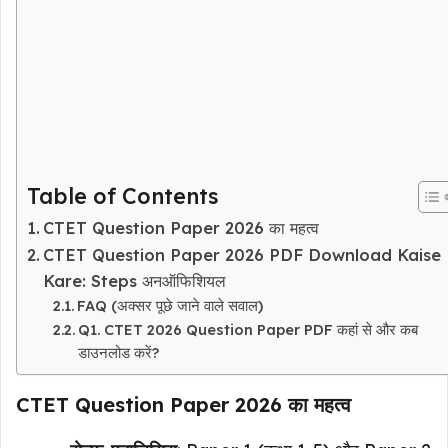
Table of Contents
CTET Question Paper 2026 का महत्व
CTET Question Paper 2026 PDF Download Kaise
Kare: Steps अनऑफिशियल
FAQ (अक्सर पूछे जाने वाले सवाल)
Q1. CTET 2026 Question Paper PDF कहां से और कब
डाउनलोड करें?
CTET Question Paper 2026 का महत्व