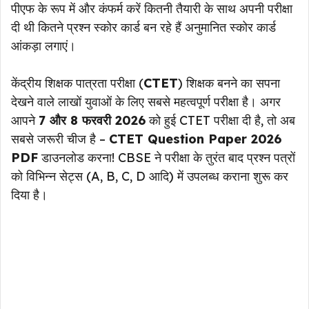
पीएफ के रूप में और कंफर्म करें कितनी तैयारी के साथ अपनी परीक्षा
दी थी कितने प्रश्न स्कोर कार्ड बन रहे हैं अनुमानित स्कोर कार्ड
आंकड़ा लगाएं।
केंद्रीय शिक्षक पात्रता परीक्षा (
CTET
) शिक्षक बनने का सपना
देखने वाले लाखों युवाओं के लिए सबसे महत्वपूर्ण परीक्षा है। अगर
आपने
7 और 8 फरवरी 2026
को हुई CTET परीक्षा दी है, तो अब
सबसे जरूरी चीज है –
CTET Question Paper 2026
PDF
डाउनलोड करना! CBSE ने परीक्षा के तुरंत बाद प्रश्न पत्रों
को विभिन्न सेट्स (A, B, C, D आदि) में उपलब्ध कराना शुरू कर
दिया है।